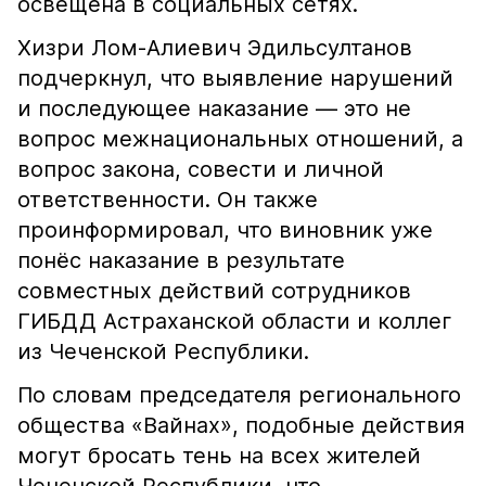
освещена в социальных сетях.
Хизри Лом-Алиевич Эдильсултанов
подчеркнул, что выявление нарушений
и последующее наказание — это не
вопрос межнациональных отношений, а
вопрос закона, совести и личной
ответственности. Он также
проинформировал, что виновник уже
понёс наказание в результате
совместных действий сотрудников
ГИБДД Астраханской области и коллег
из Чеченской Республики.
По словам председателя регионального
общества «Вайнах», подобные действия
могут бросать тень на всех жителей