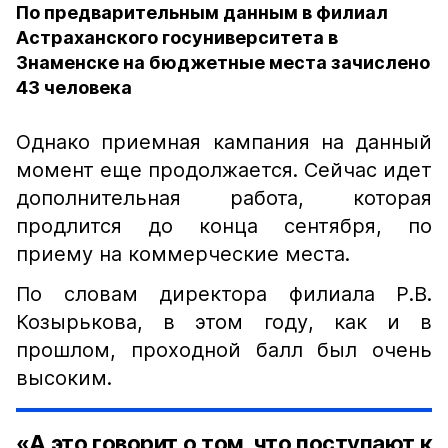
По предварительным данным в филиал
Астраханского госуниверситета в
Знаменске на бюджетные места зачислено
43 человека
Однако приемная кампания на данный
момент еще продолжается. Сейчас идет
дополнительная работа, которая
продлится до конца сентября, по
приему на коммерческие места.
По словам директора филиала Р.В.
Козырькова, в этом году, как и в
прошлом, проходной балл был очень
высоким.
«А это говорит о том, что поступают к