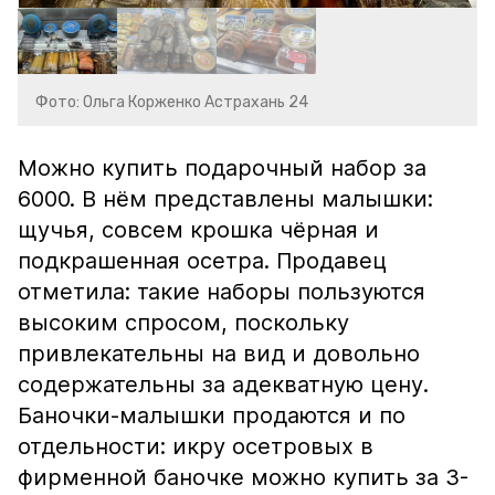
Фото: Ольга Корженко Астрахань 24
Можно купить подарочный набор за
6000. В нём представлены малышки:
щучья, совсем крошка чёрная и
подкрашенная осетра. Продавец
отметила: такие наборы пользуются
высоким спросом, поскольку
привлекательны на вид и довольно
содержательны за адекватную цену.
Баночки-малышки продаются и по
отдельности: икру осетровых в
фирменной баночке можно купить за 3-