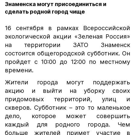
Знаменска могут присоединиться и
сделать родной город чище
16 сентября в рамках Всероссийской
экологической акции «Зеленая Россия»
на территории ЗАТО Знаменск
состоится общегородской субботник. Он
пройдет с 10:00 до 12:00 по местному
времени.
Жители города могут поддержать
акцию и выйти на уборку своих
придомовых территорий, улиц и
скверов. Субботник – это то маленькое
дело, которое может совершить
каждый для родного города. Чем
больше жителей примет участие в