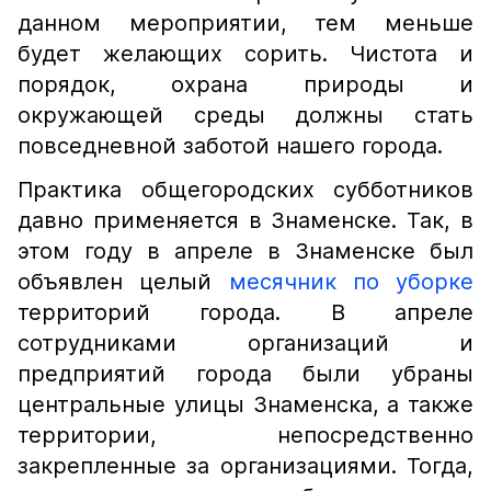
данном мероприятии, тем меньше
будет желающих сорить. Чистота и
порядок, охрана природы и
окружающей среды должны стать
повседневной заботой нашего города.
Практика общегородских субботников
давно применяется в Знаменске. Так, в
этом году в апреле в Знаменске был
объявлен целый
месячник по уборке
территорий города. В апреле
сотрудниками организаций и
предприятий города были убраны
центральные улицы Знаменска, а также
территории, непосредственно
закрепленные за организациями. Тогда,