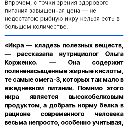
Впрочем, с точки зрения здорового
питания завышенная цена — не
недостаток: рыбную икру нельзя есть в
большом количестве.
«Икра — кладезь полезных веществ,
— рассказала нутрициолог Ольга
Корженко. — Она содержит
полиненасыщенные жирные кислоты,
те самые омега-3, которых так мало в
ежедневном питании. Помимо этого
икра является высокобелковым
продуктом, а добрать норму белка в
рационе современного человека
весьма непросто, особенно учитывая,