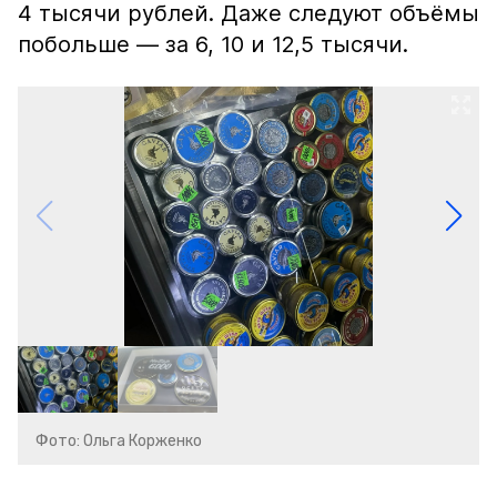
4 тысячи рублей. Даже следуют объёмы
побольше — за 6, 10 и 12,5 тысячи.
Фото: Ольга Корженко