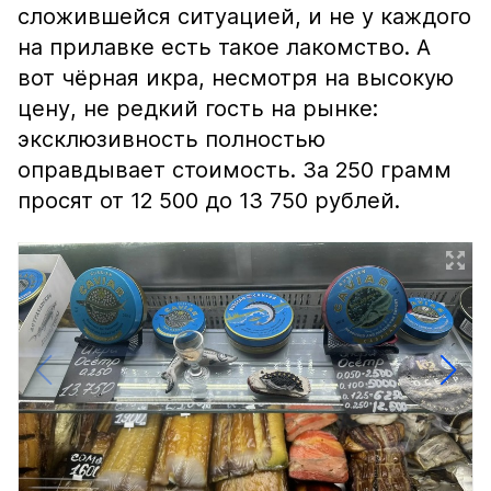
сложившейся ситуацией, и не у каждого
на прилавке есть такое лакомство. А
вот чёрная икра, несмотря на высокую
цену, не редкий гость на рынке:
эксклюзивность полностью
оправдывает стоимость. За 250 грамм
просят от 12 500 до 13 750 рублей.