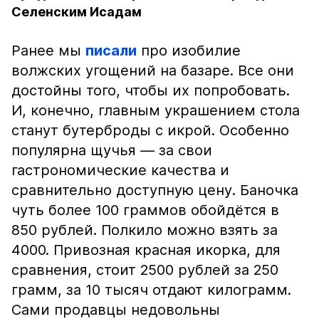
Селенским Исадам
Ранее мы
писали
про изобилие
волжских угощений на базаре. Все они
достойны того, чтобы их попробовать.
И, конечно, главным украшением стола
станут бутерброды с икрой. Особенно
популярна щучья — за свои
гастрономические качества и
сравнительно доступную цену. Баночка
чуть более 100 граммов обойдётся в
850 рублей. Полкило можно взять за
4000. Привозная красная икорка, для
сравнения, стоит 2500 рублей за 250
грамм, за 10 тысяч отдают килограмм.
Сами продавцы недовольны