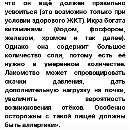
что он ещё должен правильно
усвоиться (это возможно только при
условии здорового ЖКТ). Икра богата
витаминами (йодом, фосфором,
железом, хромом и так далее).
Однако она содержит большое
количество соли, потому есть её
нужно в умеренном количестве.
Лакомство может спровоцировать
скачки давления, дать
дополнительную нагрузку на почки,
увеличить вероятность
возникновения отёков. Особенно
осторожны с такой пищей должны
быть аллергики».