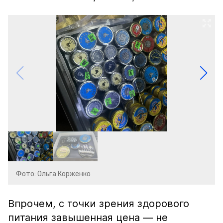
Фото: Ольга Корженко
Впрочем, с точки зрения здорового
питания завышенная цена — не