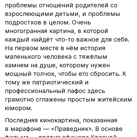
проблемы отношений родителей со
взрослеющими детьми, и проблемы
подростков в целом. Очень
многогранная картина, в которой
каждый найдёт что-то важное для себя.
На первом месте в нём история
маленького человека с тяжёлым
камнем на душе, которому нужен
мощный толчок, чтобы его сбросить. К
тому же патриотический и
профессиональный пафос здесь
грамотно сглажены простым житейским
юмором.
Последняя кинокартина, показанная
в марафоне — «Праведник». В основе