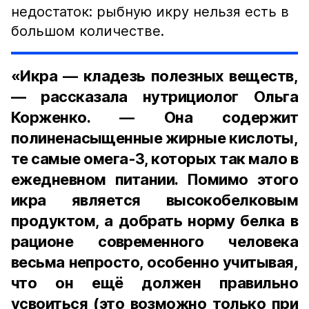
недостаток: рыбную икру нельзя есть в
большом количестве.
«Икра — кладезь полезных веществ,
— рассказала нутрициолог Ольга
Корженко. — Она содержит
полиненасыщенные жирные кислоты,
те самые омега-3, которых так мало в
ежедневном питании. Помимо этого
икра является высокобелковым
продуктом, а добрать норму белка в
рационе современного человека
весьма непросто, особенно учитывая,
что он ещё должен правильно
усвоиться (это возможно только при