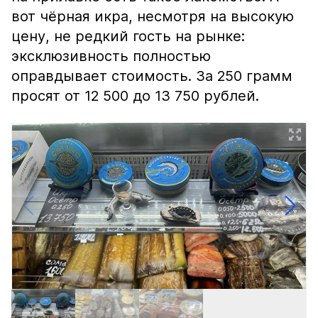
вот чёрная икра, несмотря на высокую
цену, не редкий гость на рынке:
эксклюзивность полностью
оправдывает стоимость. За 250 грамм
просят от 12 500 до 13 750 рублей.