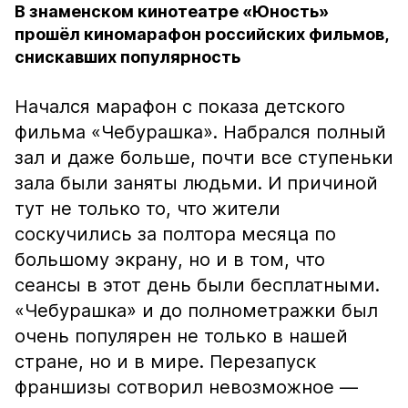
В знаменском кинотеатре «Юность»
прошёл киномарафон российских фильмов,
снискавших популярность
Начался марафон с показа детского
фильма «Чебурашка». Набрался полный
зал и даже больше, почти все ступеньки
зала были заняты людьми. И причиной
тут не только то, что жители
соскучились за полтора месяца по
большому экрану, но и в том, что
сеансы в этот день были бесплатными.
«Чебурашка» и до полнометражки был
очень популярен не только в нашей
стране, но и в мире. Перезапуск
франшизы сотворил невозможное —