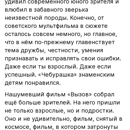
удивил современного юного зрителя и
влюбил в забавного зверька
неизвестной породы. Конечно, от
советского мультфильма в сюжете
осталось совсем немного, но главное,
что в нём по-прежнему главенствует
тема дружбы, честности, умения
признавать и исправлять свои ошибки.
Даже если ты взрослый. Даже если
успешный. «Чебурашка» знаменским
детям понравился.
Нашумевший фильм «Вызов» собрал
ещё больше зрителей. На него пришли
не только взрослые, но и подростки.
Оно и не удивительно, фильм, снятый в
космосе, фильм, в котором затронуты