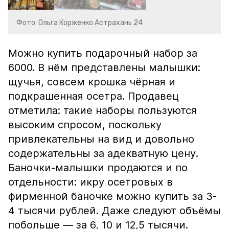
Фото: Ольга Корженко Астрахань 24
Можно купить подарочный набор за
6000. В нём представлены малышки:
щучья, совсем крошка чёрная и
подкрашенная осетра. Продавец
отметила: такие наборы пользуются
высоким спросом, поскольку
привлекательны на вид и довольно
содержательны за адекватную цену.
Баночки-малышки продаются и по
отдельности: икру осетровых в
фирменной баночке можно купить за 3-
4 тысячи рублей. Даже следуют объёмы
побольше — за 6, 10 и 12,5 тысячи.