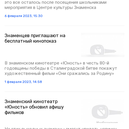
это все осталось после посещения школьниками
мероприятия в Центре культуры Знаменска
6 февраля 2023, 15:30
Знаменцев приглашают на
бесплатный кинопоказ
В знаменском кинотеатре «Юность» в честь 80-й
годовщины победы в Сталинградской битве покажут
художественный фильм «Они сражались за Родину»
1 февраля 2023, 14:58
Знаменский кинотеатр
«Юность» обновил афишу
фильмов
На этих выходных знаменцы смогут увидеть новинку