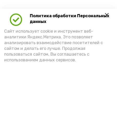
Политика обработки Персональных
данных
Сайт использует cookie и инструмент веб-
аналитики Яндекс.Метрика. Это позволяет
анализировать взаимодействие посетителей с
сайтом и делать его лучше. Продолжая
пользоваться сайтом, Вы соглашаетесь с
использованием данных сервисов.
Новости
Общество
Политика
Происшествия
Город
Экономика
В мире