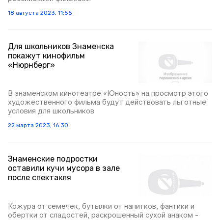
18 августа 2023, 11:55
Для школьников Знаменска
покажут кинофильм
«Нюрнберг»
В знаменском кинотеатре «Юность» на просмотр этого
художественного фильма будут действовать льготные
условия для школьников
22 марта 2023, 16:30
Знаменские подростки
оставили кучи мусора в зале
после спектакля
Кожура от семечек, бутылки от напитков, фантики и
обертки от сладостей, раскрошенный сухой анаком -