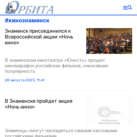
#
кинознаменск
Знаменск присоединился к
Всероссийской акции «Ночь
кино»
В знаменском кинотеатре «Юность» прошёл
киномарафон российских фильмов, снискавших
популярность
28 августа 2023, 11:41
В Знаменске пройдет акция
«Ночь кино»
Знаменцы смогут насладиться самыми кассовыми
российскими фильмами