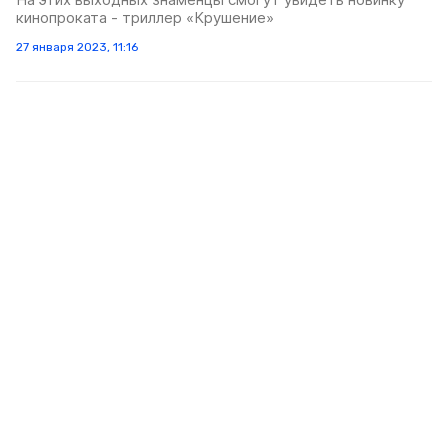
кинопроката - триллер «Крушение»
27 января 2023, 11:16