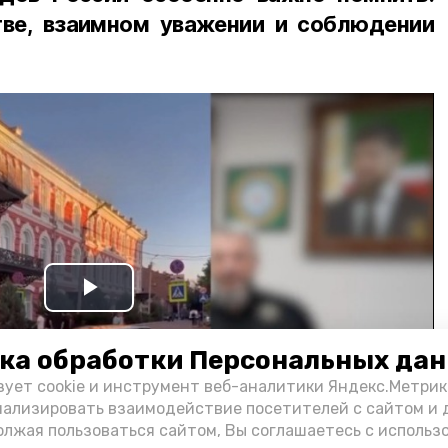
ве, взаимном уважении и соблюдении
Play
Video
ка обработки Персональных да
зует cookie и инструмент веб-аналитики Яндекс.Метрик
нализировать взаимодействие посетителей с сайтом и 
олжая пользоваться сайтом, Вы соглашаетесь с использ