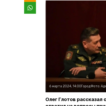
6 марта 2024, 14:00
Город
Фото:
Ад
Олег Глотов рассказал 