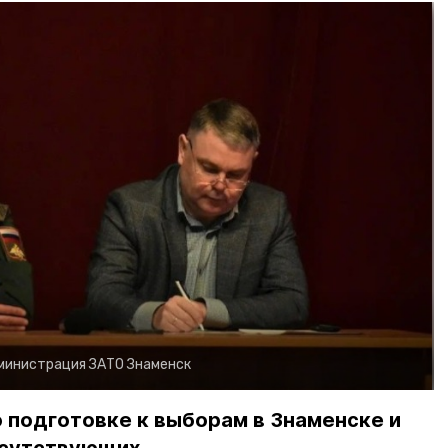
министрация ЗАТО Знаменск
о подготовке к выборам в Знаменске и