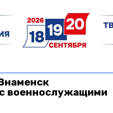
 Знаменск
 с военнослужащими