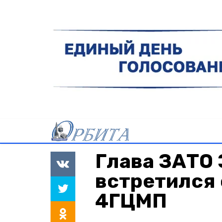
Глава ЗАТО
встретился
4ГЦМП