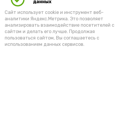
данных
Сайт использует cookie и инструмент веб-
аналитики Яндекс.Метрика. Это позволяет
анализировать взаимодействие посетителей с
сайтом и делать его лучше. Продолжая
пользоваться сайтом, Вы соглашаетесь с
использованием данных сервисов.
Новости
Общество
Политика
Происшествия
Город
Экономика
В мире
Спорт
Технологии