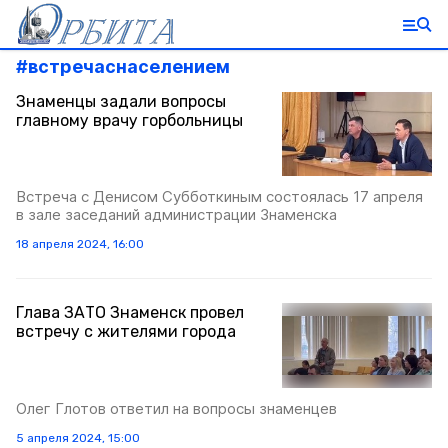
#
встречаснаселением
Знаменцы задали вопросы
главному врачу горбольницы
Встреча с Денисом Субботкиным состоялась 17 апреля
в зале заседаний администрации Знаменска
18 апреля 2024, 16:00
Глава ЗАТО Знаменск провел
встречу с жителями города
Олег Глотов ответил на вопросы знаменцев
5 апреля 2024, 15:00