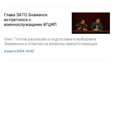
Глава ЗАТО Знаменск
встретился с
военнослужащими 4ГЦМП
Олег Глотов рассказал о подготовке к выборам в
Знаменске и ответил на вопросы присутствующих
6 марта 2024, 14:00