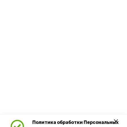
Политика обработки Персональных