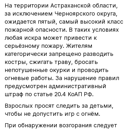
На территории Астраханской области,
за исключением Черноярского округа,
ожидается пятый, самый высокий класс
пожарной опасности. В таких условиях
любая искра может привести к
серьёзному пожару. Жителям
категорически запрещено разводить
костры, сжигать траву, бросать
непотушенные окурки и проводить
огневые работы. За нарушение правил
предусмотрен административный
штраф по статье 20.4 КоАП РФ.
Взрослых просят следить за детьми,
чтобы не допустить игр с огнём.
При обнаружении возгорания следует