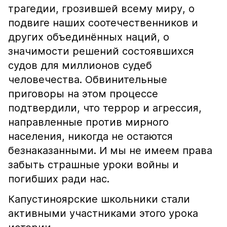
трагедии, грозившей всему миру, о
подвиге наших соотечественников и
других объединённых наций, о
значимости решений состоявшихся
судов для миллионов судеб
человечества. Обвинительные
приговоры на этом процессе
подтвердили, что террор и агрессия,
направленные против мирного
населения, никогда не остаются
безнаказанными. И мы не имеем права
забыть страшные уроки войны и
погибших ради нас.
Капустиноярские школьники стали
активными участниками этого урока