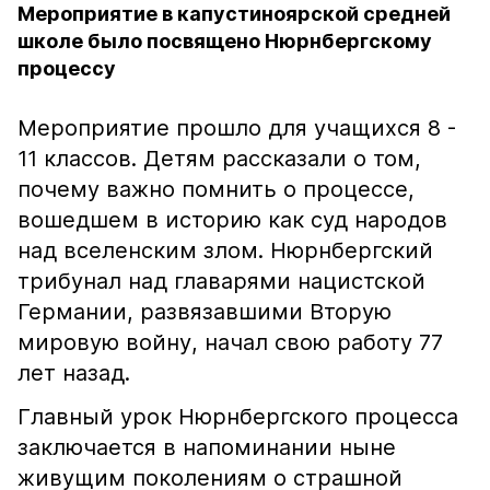
Мероприятие в капустиноярской средней
школе было посвящено Нюрнбергскому
процессу
Мероприятие прошло для учащихся 8 -
11 классов. Детям рассказали о том,
почему важно помнить о процессе,
вошедшем в историю как суд народов
над вселенским злом. Нюрнбергский
трибунал над главарями нацистской
Германии, развязавшими Вторую
мировую войну, начал свою работу 77
лет назад.
Главный урок Нюрнбергского процесса
заключается в напоминании ныне
живущим поколениям о страшной