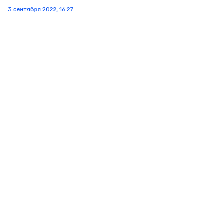
3 сентября 2022, 16:27