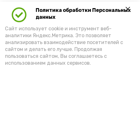
Политика обработки Персональных
данных
Сайт использует cookie и инструмент веб-
аналитики Яндекс.Метрика. Это позволяет
анализировать взаимодействие посетителей с
сайтом и делать его лучше. Продолжая
пользоваться сайтом, Вы соглашаетесь с
использованием данных сервисов.
Новости
Общество
Политика
Происшествия
Город
Экономика
В мире