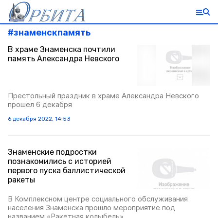
#
знаменскпамять
В храме Знаменска почтили
память Александра Невского
Престольный праздник в храме Александра Невского
прошёл 6 декабря
6 декабря 2022, 14:53
Знаменские подростки
познакомились с историей
первого пуска баллистической
ракеты
В Комплексном центре социального обслуживания
населения Знаменска прошло мероприятие под
названием «Ракетная колыбель»