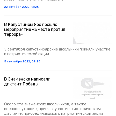
22 октября 2022, 12:26
В Капустином Яре прошло
мероприятие «Вместе против
террора»
3 сентября капустиноярские школьники приняли участие
в патриотической акции
5 сентября 2022, 09:25
В Знаменске написали
диктант Победы
Около ста знаменских школьников, а также
военнослужащие, приняли участие в историческом
диктанте, присоединившись к патриотической акции