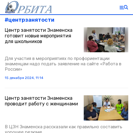
#
центрзанятости
Центр занятости Знаменска
готовит новые мероприятия
для школьников
Для участия в мероприятиях по профориентации
знаменцам надо подать заявление на сайте «Работа в
России»
15 декабря 2024, 11:14
Центр занятости Знаменска
проводит работу с женщинами
В ЦЗН Знаменска рассказали как правильно составить
хорошее резюме