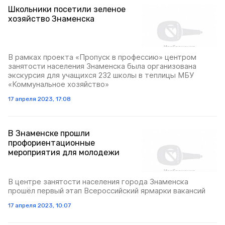
Школьники посетили зеленое
хозяйство Знаменска
В рамках проекта «Пропуск в профессию» центром
занятости населения Знаменска была организована
экскурсия для учащихся 232 школы в теплицы МБУ
«Коммунальное хозяйство»
17 апреля 2023, 17:08
В Знаменске прошли
профориентационные
мероприятия для молодежи
В центре занятости населения города Знаменска
прошёл первый этап Всероссийский ярмарки вакансий
17 апреля 2023, 10:07