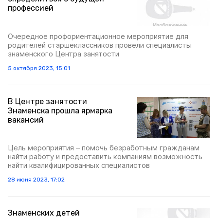
профессией
Очередное профориентационное мероприятие для
родителей старшеклассников провели специалисты
знаменского Центра занятости
5 октября 2023, 15:01
В Центре занятости
Знаменска прошла ярмарка
вакансий
Цель мероприятия – помочь безработным гражданам
найти работу и предоставить компаниям возможность
найти квалифицированных специалистов
28 июня 2023, 17:02
Знаменских детей