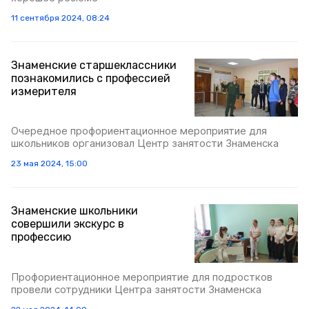
11 сентября 2024, 08:24
Знаменские старшеклассники
познакомились с профессией
измерителя
Очередное профориентационное мероприятие для
школьников организовал Центр занятости Знаменска
23 мая 2024, 15:00
Знаменские школьники
совершили экскурс в
профессию
Профориентационное мероприятие для подростков
провели сотрудники Центра занятости Знаменска