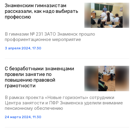
Знаменским гимназистам
рассказали, как надо выбирать
профессию
В гимназии № 231 ЗАТО Знаменск прошло
профориентационное мероприятие
3 апреля 2024, 17:30
С безработными знаменцами
провели занятие по
повышению правовой
грамотности
В рамках проекта «Новые горизонты» сотрудники
Центра занятости и ПФР Знаменска уделили внимание
пенсионному обеспечению
24 марта 2024, 11:30