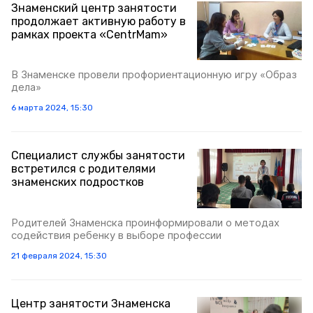
Знаменский центр занятости
продолжает активную работу в
рамках проекта «CentrMam»
В Знаменске провели профориентационную игру «Образ
дела»
6 марта 2024, 15:30
Специалист службы занятости
встретился с родителями
знаменских подростков
Родителей Знаменска проинформировали о методах
содействия ребенку в выборе профессии
21 февраля 2024, 15:30
Центр занятости Знаменска