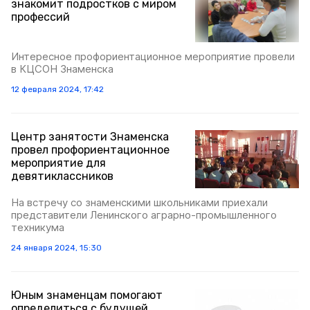
знакомит подростков с миром
профессий
Интересное профориентационное мероприятие провели
в КЦСОН Знаменска
12 февраля 2024, 17:42
Центр занятости Знаменска
провел профориентационное
мероприятие для
девятиклассников
На встречу со знаменскими школьниками приехали
представители Ленинского аграрно-промышленного
техникума
24 января 2024, 15:30
Юным знаменцам помогают
определиться с будущей