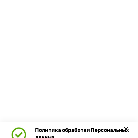
Политика обработки Персональных
данных