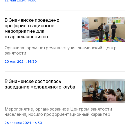
22 мая 2024, 14:00
В Знаменске проведено
профориентационное
мероприятие для
старшеклассников
Организатором встречи выступил знаменский Центр
занятости
20 мая 2024, 14:30
В Знаменске состоялось
заседание молодежного клуба
Мероприятие, организованное Центром занятости
населения, носило профориентационный характер
26 апреля 2024, 16:30