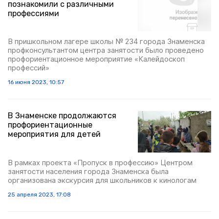
познакомили с различными
профессиями
В пришкольном лагере школы № 234 города Знаменска
профконсультантом центра занятости было проведено
профориентационное мероприятие «Калейдоскоп
профессий»
16 июня 2023, 10:57
В Знаменске продолжаются
профориентационные
мероприятия для детей
В рамках проекта «Пропуск в профессию» Центром
занятости населения города Знаменска была
организована экскурсия для школьников к кинологам
25 апреля 2023, 17:08