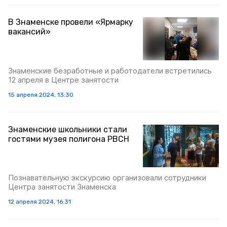
В Знаменске провели «Ярмарку
вакансий»
Знаменские безработные и работодатели встретились
12 апреля в Центре занятости
15 апреля 2024, 13:30
Знаменские школьники стали
гостями музея полигона РВСН
Познавательную экскурсию организовали сотрудники
Центра занятости Знаменска
12 апреля 2024, 16:31