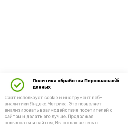
Политика обработки Персональных
данных
Сайт использует cookie и инструмент веб-
аналитики Яндекс.Метрика. Это позволяет
анализировать взаимодействие посетителей с
сайтом и делать его лучше. Продолжая
пользоваться сайтом, Вы соглашаетесь с