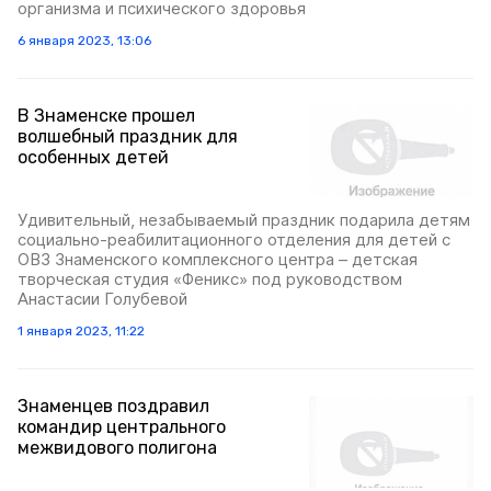
организма и психического здоровья
6 января 2023, 13:06
В Знаменске прошел
волшебный праздник для
особенных детей
Удивительный, незабываемый праздник подарила детям
социально-реабилитационного отделения для детей с
ОВЗ Знаменского комплексного центра – детская
творческая студия «Феникс» под руководством
Анастасии Голубевой
1 января 2023, 11:22
Знаменцев поздравил
командир центрального
межвидового полигона