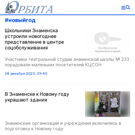
#
новыйгод
Школьники Знаменска
устроили новогоднее
представление в центре
соцобслуживания
Участники театральной студии знаменской школы № 233
порадовали маленьких посетителей КЦСОН
28 декабря 2023, 09:45
В Знаменске к Новому году
украшают здания
Знаменские организации и учреждения включились в
подготовку к Новому году