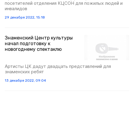
посетителей отделения КЦСОН для пожилых людей и
инвалидов
29 декабря 2022, 15:18
Знаменский Центр культуры
начал подготовку к
новогоднему спектаклю
Артисты ЦК дадут двадцать представлений для
знаменских ребят
13 декабря 2022, 09:04