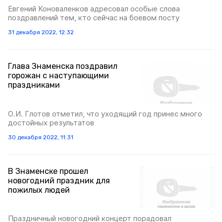
Евгений Коноваленков адресовал особые слова
поздравлений тем, кто сейчас на боевом посту
31 декабря 2022, 12:32
Глава Знаменска поздравил
горожан с наступающими
праздниками
О.И. Глотов отметил, что уходящий год принес много
достойных результатов
30 декабря 2022, 11:31
В Знаменске прошел
новогодний праздник для
пожилых людей
Праздничный новогодний концерт порадовал