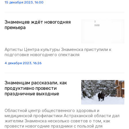
15 декабря 2023, 16:00
Знаменцев ждёт новогодняя
премьера
Артисты Центра культуры Знаменска приступили к
подготовке новогоднего спектакля
4 декабря 2023, 16:26
Знаменцам рассказали, как
продуктивно провести
праздничные выходные
Областной центр общественного здоровья и
медицинской профилактики Астраханской области дал
жителям Знаменска несколько советов о том, как
провести новогодние праздники с пользой для