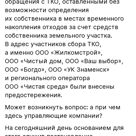
обращения с ТКО, оставленными без
возможности определения
их собственника в местах временного
накопления отходов за счет средств
собственника земельного участка.
В адрес участников сбора ТКО,
а именно ООО «Жилкомстрой»,
ООО «Чистый дом, ООО «Ваш выбор»,
ООО «Богдо», ООО «УК Знаменск»
и регионального оператора
ООО «Чистая среда» были внесены
предостережения.
Может возникнуть вопрос: а при чем
здесь управляющие компании?
На сегодняшний день основанием для