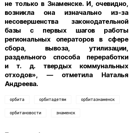
не только в Знаменске. И, очевидно,
возникла она изначально из-за
несовершенства законодательной
базы с первых шагов работы
региональных операторов в сфере
сбора, вывоза, утилизации,
раздельного способа переработки
и т. д. твердых коммунальных
отходов», — отметила Наталья
Андреева.
орбита
орбитадетям
орбитазнаменск
орбитановости
знаменск