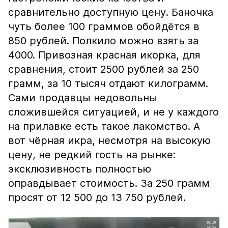
сравнительно доступную цену. Баночка
чуть более 100 граммов обойдётся в
850 рублей. Полкило можно взять за
4000. Привозная красная икорка, для
сравнения, стоит 2500 рублей за 250
грамм, за 10 тысяч отдают килограмм.
Сами продавцы недовольны
сложившейся ситуацией, и не у каждого
на прилавке есть такое лакомство. А
вот чёрная икра, несмотря на высокую
цену, не редкий гость на рынке:
эксклюзивность полностью
оправдывает стоимость. За 250 грамм
просят от 12 500 до 13 750 рублей.