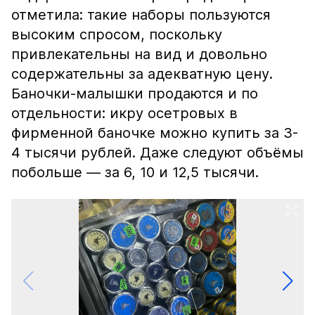
отметила: такие наборы пользуются
высоким спросом, поскольку
привлекательны на вид и довольно
содержательны за адекватную цену.
Баночки-малышки продаются и по
отдельности: икру осетровых в
фирменной баночке можно купить за 3-
4 тысячи рублей. Даже следуют объёмы
побольше — за 6, 10 и 12,5 тысячи.