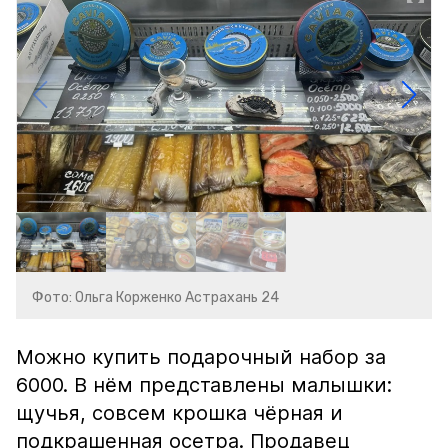
Фото: Ольга Корженко Астрахань 24
Можно купить подарочный набор за
6000. В нём представлены малышки:
щучья, совсем крошка чёрная и
подкрашенная осетра. Продавец