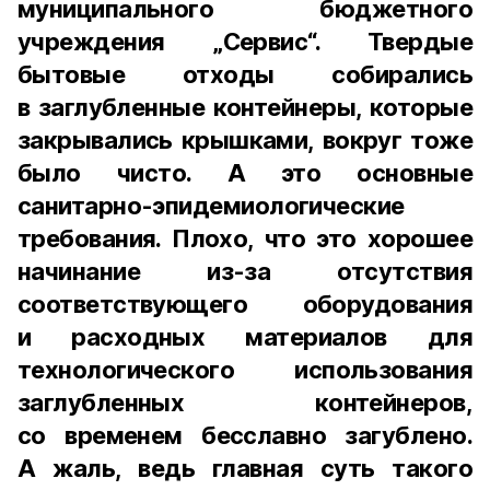
муниципального бюджетного
учреждения „Сервис“. Твердые
бытовые отходы собирались
в заглубленные контейнеры, которые
закрывались крышками, вокруг тоже
было чисто. А это основные
санитарно-эпидемиологические
требования. Плохо, что это хорошее
начинание из-за отсутствия
соответствующего оборудования
и расходных материалов для
технологического использования
заглубленных контейнеров,
со временем бесславно загублено.
А жаль, ведь главная суть такого