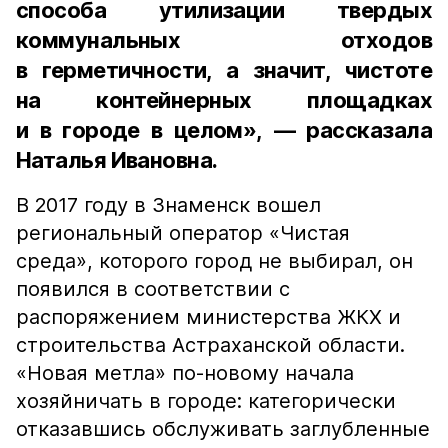
способа утилизации твердых
коммунальных отходов
в герметичности, а значит, чистоте
на контейнерных площадках
и в городе в целом», — рассказала
Наталья Ивановна.
В 2017 году в Знаменск вошел
региональный оператор «Чистая
среда», которого город не выбирал, он
появился в соответствии с
распоряжением министерства ЖКХ и
строительства Астраханской области.
«Новая метла» по-новому начала
хозяйничать в городе: категорически
отказавшись обслуживать заглубленные