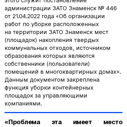
этого служит постановление
администрации ЗАТО Знаменск № 446
от 21.04.2022 года «Об организации
работ по уборке расположенных
на территории ЗАТО Знаменск мест
(площадок) накопления твердых
коммунальных отходов, источником
образования которых являются
собственники (пользователи)
помещений в многоквартирных домах».
Данным документом закреплена
функция уборки контейнерных
площадок за управляющими
компаниями.
«Проблема эта имеет место