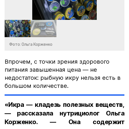
Фото: Ольга Корженко
Впрочем, с точки зрения здорового
питания завышенная цена — не
недостаток: рыбную икру нельзя есть в
большом количестве.
«Икра — кладезь полезных веществ,
— рассказала нутрициолог Ольга
Корженко. — Она содержит