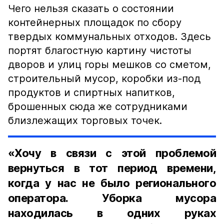
Чего нельзя сказать о состоянии
контейнерных площадок по сбору
твердых коммунальных отходов. Здесь
портят благостную картину чистоты
дворов и улиц горы мешков со сметом,
строительный мусор, коробки из-под
продуктов и спиртных напитков,
брошенных сюда же сотрудниками
близлежащих торговых точек.
«Хочу в связи с этой проблемой
вернуться в тот период времени,
когда у нас не было регионального
оператора. Уборка мусора
находилась в одних руках