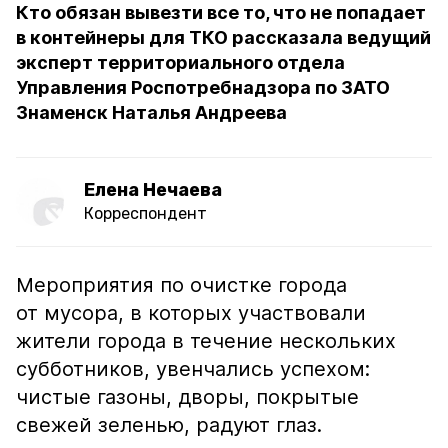
Кто обязан вывезти все то, что не попадает
в контейнеры для ТКО рассказала ведущий
эксперт территориального отдела
Управления Роспотребнадзора по ЗАТО
Знаменск Наталья Андреева
Елена Нечаева
Корреспондент
Мероприятия по очистке города
от мусора, в которых участвовали
жители города в течение нескольких
субботников, увенчались успехом:
чистые газоны, дворы, покрытые
свежей зеленью, радуют глаз.