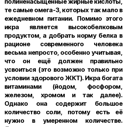
полиненасыщенные жирные кислоты,
те самые омега-3, которых так мало в
ежедневном питании. Помимо этого
икра является высокобелковым
продуктом, а добрать норму белка в
рационе современного человека
весьма непросто, особенно учитывая,
что он ещё должен правильно
усвоиться (это возможно только при
условии здорового ЖКТ). Икра богата
витаминами (йодом, фосфором,
железом, хромом и так далее).
Однако она содержит большое
количество соли, потому есть её
нужно в умеренном количестве.