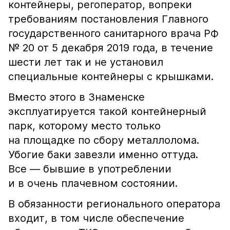
контейнеры, регоператор, вопреки
требованиям постановления Главного
государственного санитарного врача РФ
№ 20 от 5 декабря 2019 года, в течение
шести лет так и не установил
специальные контейнеры с крышками.
Вместо этого в Знаменске
эксплуатируется такой контейнерный
парк, которому место только
на площадке по сбору металлолома.
Убогие баки завезли именно оттуда.
Все — бывшие в употреблении
и в очень плачевном состоянии.
В обязанности регионального оператора
входит, в том числе обеспечение