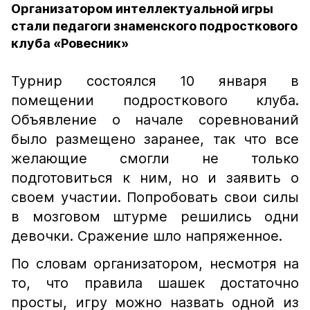
Организатором интеллектуальной игры
стали педагоги знаменского подросткового
клуба «Ровесник»
Турнир состоялся 10 января в
помещении подросткового клуба.
Объявление о начале соревнований
было размещено заранее, так что все
желающие смогли не только
подготовиться к ним, но и заявить о
своем участии. Попробовать свои силы
в мозговом штурме решились одни
девочки. Сражение шло напряженное.
По словам организатором, несмотря на
то, что правила шашек достаточно
просты, игру можно назвать одной из