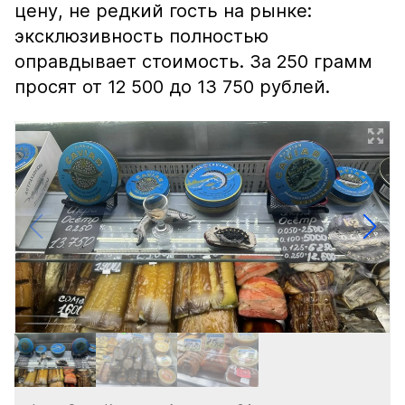
цену, не редкий гость на рынке:
эксклюзивность полностью
оправдывает стоимость. За 250 грамм
просят от 12 500 до 13 750 рублей.