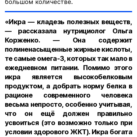
большом количестве.
«Икра — кладезь полезных веществ,
— рассказала нутрициолог Ольга
Корженко. — Она содержит
полиненасыщенные жирные кислоты,
те самые омега-3, которых так мало в
ежедневном питании. Помимо этого
икра является высокобелковым
продуктом, а добрать норму белка в
рационе современного человека
весьма непросто, особенно учитывая,
что он ещё должен правильно
усвоиться (это возможно только при
условии здорового ЖКТ). Икра богата