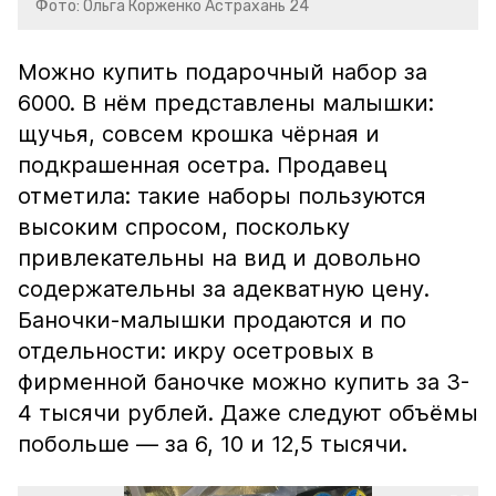
Фото: Ольга Корженко Астрахань 24
Можно купить подарочный набор за
6000. В нём представлены малышки:
щучья, совсем крошка чёрная и
подкрашенная осетра. Продавец
отметила: такие наборы пользуются
высоким спросом, поскольку
привлекательны на вид и довольно
содержательны за адекватную цену.
Баночки-малышки продаются и по
отдельности: икру осетровых в
фирменной баночке можно купить за 3-
4 тысячи рублей. Даже следуют объёмы
побольше — за 6, 10 и 12,5 тысячи.