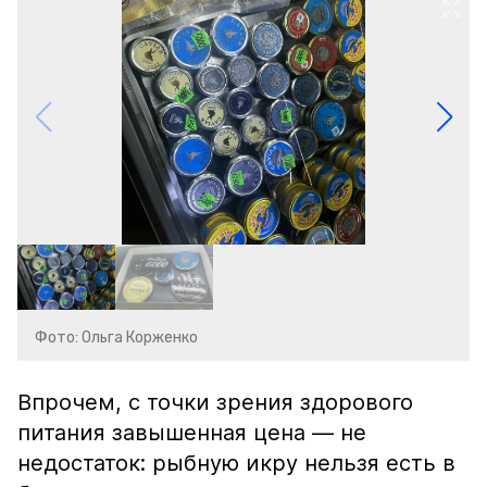
Фото: Ольга Корженко
Впрочем, с точки зрения здорового
питания завышенная цена — не
недостаток: рыбную икру нельзя есть в