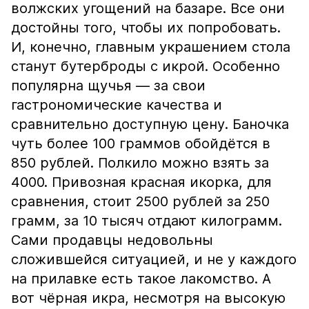
волжских угощений на базаре. Все они
достойны того, чтобы их попробовать.
И, конечно, главным украшением стола
станут бутерброды с икрой. Особенно
популярна щучья — за свои
гастрономические качества и
сравнительно доступную цену. Баночка
чуть более 100 граммов обойдётся в
850 рублей. Полкило можно взять за
4000. Привозная красная икорка, для
сравнения, стоит 2500 рублей за 250
грамм, за 10 тысяч отдают килограмм.
Сами продавцы недовольны
сложившейся ситуацией, и не у каждого
на прилавке есть такое лакомство. А
вот чёрная икра, несмотря на высокую