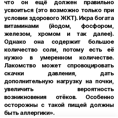
что он ещё должен правильно
усвоиться (это возможно только при
условии здорового ЖКТ). Икра богата
витаминами (йодом, фосфором,
железом, хромом и так далее).
Однако она содержит большое
количество соли, потому есть её
нужно в умеренном количестве.
Лакомство может спровоцировать
скачки давления, дать
дополнительную нагрузку на почки,
увеличить вероятность
возникновения отёков. Особенно
осторожны с такой пищей должны
быть аллергики».