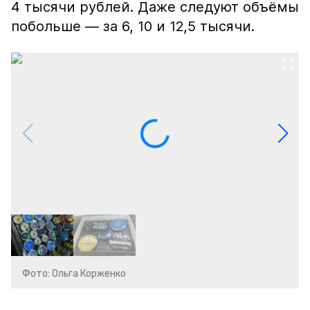
4 тысячи рублей. Даже следуют объёмы
побольше — за 6, 10 и 12,5 тысячи.
Фото: Ольга Корженко