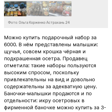
Фото: Ольга Корженко Астрахань 24
Можно купить подарочный набор за
6000. В нём представлены малышки:
щучья, совсем крошка чёрная и
подкрашенная осетра. Продавец
отметила: такие наборы пользуются
высоким спросом, поскольку
привлекательны на вид и довольно
содержательны за адекватную цену.
Баночки-малышки продаются и по
отдельности: икру осетровых в
фирменной баночке можно купить за 3-