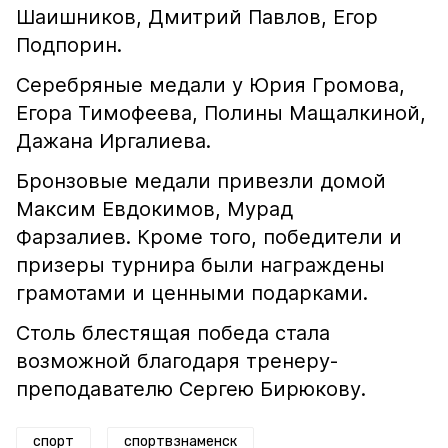
Шаишников, Дмитрий Павлов, Егор
Подпорин.
Серебряные медали у Юрия Громова,
Егора Тимофеева, Полины Мащалкиной,
Дажана Иргалиева.
Бронзовые медали привезли домой
Максим Евдокимов, Мурад
Фарзалиев. Кроме того, победители и
призеры турнира были награждены
грамотами и ценными подарками.
Столь блестящая победа стала
возможной благодаря тренеру-
преподавателю Сергею Бирюкову.
спорт
спортвзнаменск