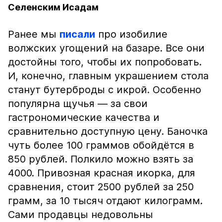
Селенским Исадам
Ранее мы
писали
про изобилие
волжских угощений на базаре. Все они
достойны того, чтобы их попробовать.
И, конечно, главным украшением стола
станут бутерброды с икрой. Особенно
популярна щучья — за свои
гастрономические качества и
сравнительно доступную цену. Баночка
чуть более 100 граммов обойдётся в
850 рублей. Полкило можно взять за
4000. Привозная красная икорка, для
сравнения, стоит 2500 рублей за 250
грамм, за 10 тысяч отдают килограмм.
Сами продавцы недовольны