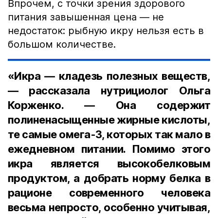
Впрочем, с точки зрения здорового
питания завышенная цена — не
недостаток: рыбную икру нельзя есть в
большом количестве.
«Икра — кладезь полезных веществ,
— рассказала нутрициолог Ольга
Корженко. — Она содержит
полиненасыщенные жирные кислоты,
те самые омега-3, которых так мало в
ежедневном питании. Помимо этого
икра является высокобелковым
продуктом, а добрать норму белка в
рационе современного человека
весьма непросто, особенно учитывая,