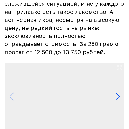
сложившейся ситуацией, и не у каждого
на прилавке есть такое лакомство. А
вот чёрная икра, несмотря на высокую
цену, не редкий гость на рынке:
эксклюзивность полностью
оправдывает стоимость. За 250 грамм
просят от 12 500 до 13 750 рублей.