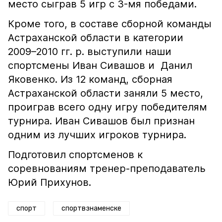
место сыграв 5 игр с 3-мя победами.
Кроме того, в составе сборной команды
Астраханской области в категории
2009–2010 гг. р. выступили наши
спортсмены Иван Сивашов и Данил
Яковенко. Из 12 команд, сборная
Астраханской области заняли 5 место,
проиграв всего одну игру победителям
турнира. Иван Сивашов был признан
одним из лучших игроков турнира.
Подготовил спортсменов к
соревнованиям тренер-преподаватель
Юрий Прихунов.
спорт
спортвзнаменске