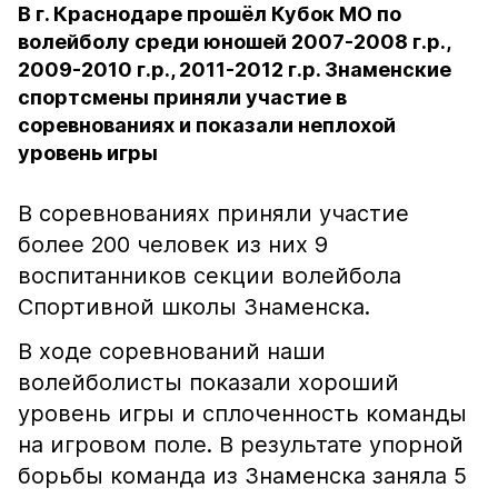
В г. Краснодаре прошёл Кубок МО по
волейболу среди юношей 2007-2008 г.р.,
2009-2010 г.р., 2011-2012 г.р. Знаменские
спортсмены приняли участие в
соревнованиях и показали неплохой
уровень игры
В соревнованиях приняли участие
более 200 человек из них 9
воспитанников секции волейбола
Спортивной школы Знаменска.
В ходе соревнований наши
волейболисты показали хороший
уровень игры и сплоченность команды
на игровом поле. В результате упорной
борьбы команда из Знаменска заняла 5