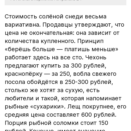
Стоимость солёной снеди весьма
вариативна. Продавцы утверждают, что
цена не окончательная: она зависит от
количества купленного. Принцип
«берёшь больше — платишь меньше»
работает здесь на все сто. Чехонь
предлагают купить за 300 рублей,
краснопёрку — за 250, вобла свежего
посола обойдётся в 250-300 рублей,
столько же хотят за сухую, есть
любители и такой, которая напоминает
рыбные «сухарики». Лещ покрупнее, его
средняя цена составляет 600 рублей.
Порция рыбной соломки стоит 150