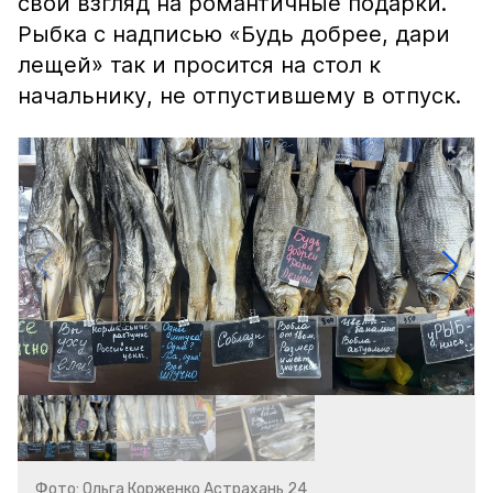
свой взгляд на романтичные подарки.
Рыбка с надписью «Будь добрее, дари
лещей» так и просится на стол к
начальнику, не отпустившему в отпуск.
Фото: Ольга Корженко Астрахань 24