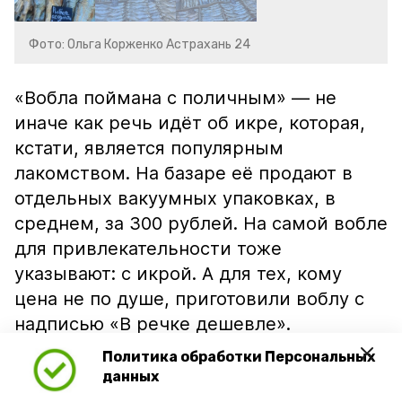
Фото: Ольга Корженко Астрахань 24
«Вобла поймана с поличным» — не
иначе как речь идёт об икре, которая,
кстати, является популярным
лакомством. На базаре её продают в
отдельных вакуумных упаковках, в
среднем, за 300 рублей. На самой вобле
для привлекательности тоже
указывают: с икрой. А для тех, кому
цена не по душе, приготовили воблу с
надписью «В речке дешевле».
Политика обработки Персональных
данных