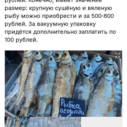
рублей. Конечно, имеет значение
размер: крупную сушёную и вяленую
рыбу можно приобрести и за 500-800
рублей. За вакуумную упаковку
придётся дополнительно заплатить по
100 рублей.