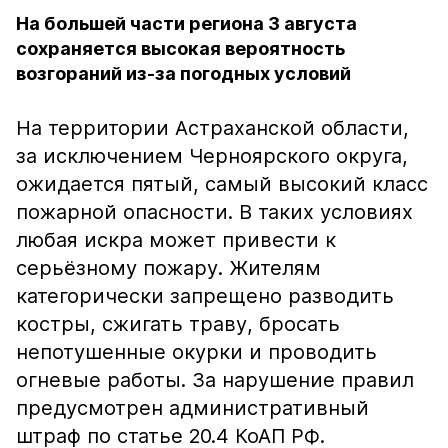
На большей части региона 3 августа
сохраняется высокая вероятность
возгораний из-за погодных условий
На территории Астраханской области,
за исключением Черноярского округа,
ожидается пятый, самый высокий класс
пожарной опасности. В таких условиях
любая искра может привести к
серьёзному пожару. Жителям
категорически запрещено разводить
костры, сжигать траву, бросать
непотушенные окурки и проводить
огневые работы. За нарушение правил
предусмотрен административный
штраф по статье 20.4 КоАП РФ.