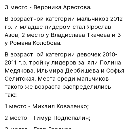
3 место - Вероника Арестова.
В возрастной категории мальчиков 2012
гр. и младше лидером стал Ярослав
Азов, 2 место у Владислава Ткачева и 3
у Романа Колобова.
В возрастной категории девочек 2010-
2011 г.р. тройку лидеров заняли Полина
Медякова, Ильмира Дербишева и Софья
Селитская. Места среди мальчиков
такого же возраста распределились
так::
1 место - Михаил Коваленко;
2 место - Тимур Подлепалин;