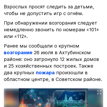
Взрослых просят следить за детьми,
чтобы не допустить игр с огнём.
При обнаружении возгорания следует
немедленно звонить по номерам «101»
или «112».
Ранее мы сообщали о крупном
возгорание
26 июля в Ахтубинском
районе: оно затронуло 12 жилых домов
и 25 хозяйственных построек. Также
два крупных
пожара
произошли в
областном центре, в Советском районе.