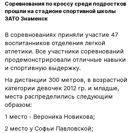
Соревнования по кроссу среди подростков
прошли на стадионе спортивной школы
ЗАТО Знаменск
В соревнованиях приняли участие 47
воспитанников отделения легкой
атлетики. Все участники соревнований
продемонстрировали отличные навыки
и спортивную выдержку.
На дистанции 300 метров, в возрастной
категории девочек 2012 гр. и младше,
места распределились следующим
образом:
1 место - Вероника Новикова;
2 место у Софьи Павловской;