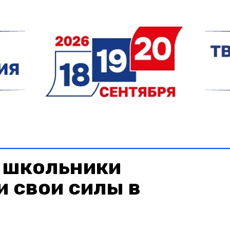
 школьники
 свои силы в