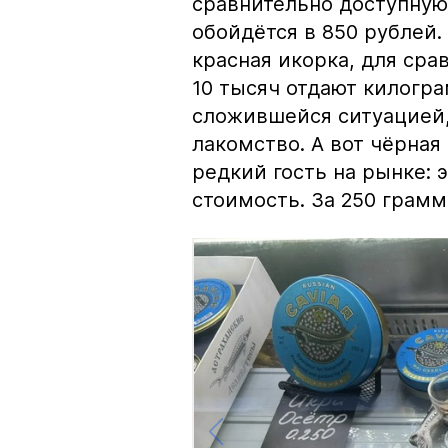
сравнительно доступную 
обойдётся в 850 рублей.
красная икорка, для срав
10 тысяч отдают килогр
сложившейся ситуацией, 
лакомство. А вот чёрная
редкий гость на рынке:
стоимость. За 250 грамм 