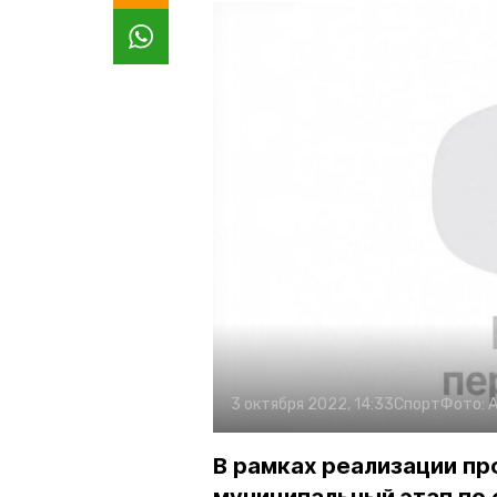
3 октября 2022, 14:33
Спорт
Фото:
А
В рамках реализации пр