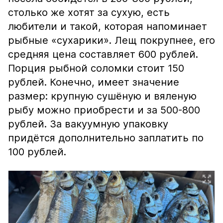
столько же хотят за сухую, есть
любители и такой, которая напоминает
рыбные «сухарики». Лещ покрупнее, его
средняя цена составляет 600 рублей.
Порция рыбной соломки стоит 150
рублей. Конечно, имеет значение
размер: крупную сушёную и вяленую
рыбу можно приобрести и за 500-800
рублей. За вакуумную упаковку
придётся дополнительно заплатить по
100 рублей.