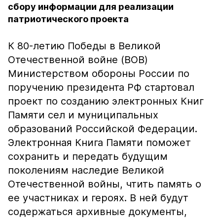
сбору информации для реализации
патриотического проекта
К 80-летию Победы в Великой
Отечественной войне (ВОВ)
Министерством обороны России по
поручению президента РФ стартовал
проект по созданию электронных Книг
Памяти сел и муниципальных
образований Российской Федерации.
Электронная Книга Памяти поможет
сохранить и передать будущим
поколениям наследие Великой
Отечественной войны, чтить память о
ее участниках и героях. В ней будут
содержаться архивные документы,