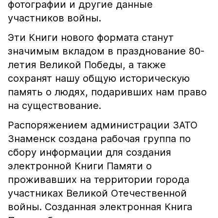
фотографии и другие данные
участников войны.
Эти Книги нового формата станут
значимым вкладом в празднование 80-
летия Великой Победы, а также
сохранят нашу общую историческую
память о людях, подаривших нам право
на существование.
Распоряжением администрации ЗАТО
Знаменск создана рабочая группа по
сбору информации для создания
электронной Книги Памяти о
проживавших на территории города
участниках Великой Отечественной
войны. Созданная электронная Книга