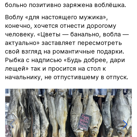
больно позитивно заряжена воблёшка.
Воблу «для настоящего мужика»,
конечно, хочется отнести дорогому
человеку. «Цветы — банально, вобла —
актуально» заставляет пересмотреть
свой взгляд на романтичные подарки.
Рыбка с надписью «Будь добрее, дари
лещей» так и просится на стол к
начальнику, не отпустившему в отпуск.