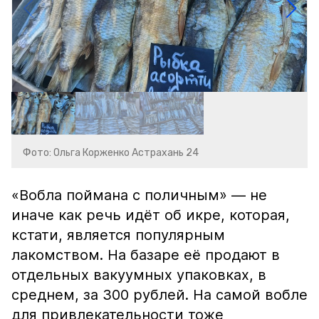
Фото: Ольга Корженко Астрахань 24
«Вобла поймана с поличным» — не
иначе как речь идёт об икре, которая,
кстати, является популярным
лакомством. На базаре её продают в
отдельных вакуумных упаковках, в
среднем, за 300 рублей. На самой вобле
для привлекательности тоже