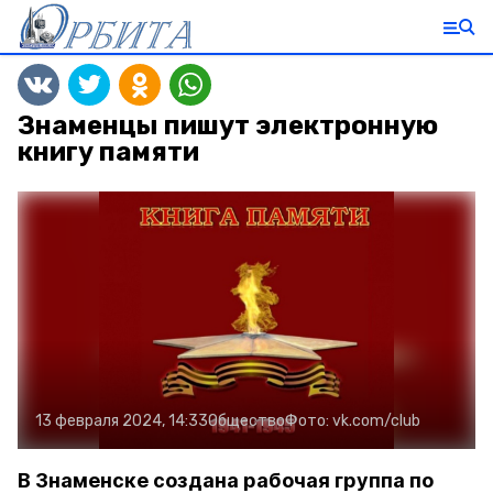
Знаменцы пишут электронную
книгу памяти
13 февраля 2024, 14:33
Общество
Фото:
vk.com/club
В Знаменске создана рабочая группа по