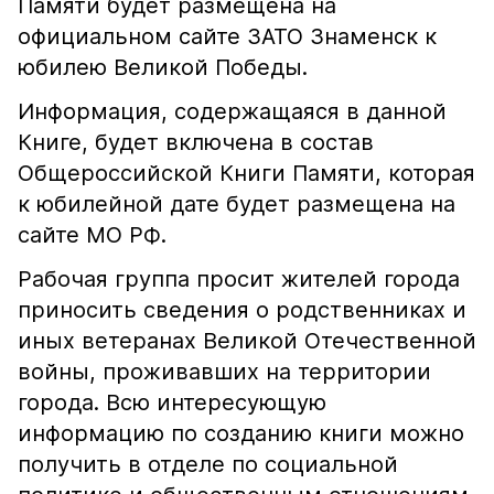
Памяти будет размещена на
официальном сайте ЗАТО Знаменск к
юбилею Великой Победы.
Информация, содержащаяся в данной
Книге, будет включена в состав
Общероссийской Книги Памяти, которая
к юбилейной дате будет размещена на
сайте МО РФ.
Рабочая группа просит жителей города
приносить сведения о родственниках и
иных ветеранах Великой Отечественной
войны, проживавших на территории
города. Всю интересующую
информацию по созданию книги можно
получить в отделе по социальной