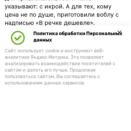
указывают: с икрой. А для тех, кому
цена не по душе, приготовили воблу с
надписью «В речке дешевле».
Политика обработки Персональных
данных
Сайт использует cookie и инструмент веб-
аналитики Яндекс.Метрика. Это позволяет
анализировать взаимодействие посетителей с
сайтом и делать его лучше. Продолжая
пользоваться сайтом, Вы соглашаетесь с
использованием данных сервисов.
Фото: Ольга Корженко Астрахань 24