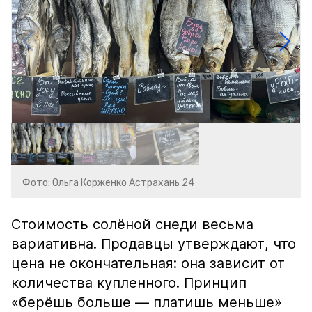
Фото: Ольга Корженко Астрахань 24
Стоимость солёной снеди весьма
вариативна. Продавцы утверждают, что
цена не окончательная: она зависит от
количества купленного. Принцип
«берёшь больше — платишь меньше»