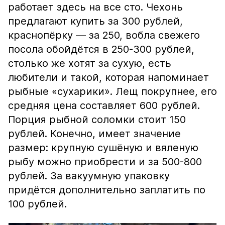
работает здесь на все сто. Чехонь
предлагают купить за 300 рублей,
краснопёрку — за 250, вобла свежего
посола обойдётся в 250-300 рублей,
столько же хотят за сухую, есть
любители и такой, которая напоминает
рыбные «сухарики». Лещ покрупнее, его
средняя цена составляет 600 рублей.
Порция рыбной соломки стоит 150
рублей. Конечно, имеет значение
размер: крупную сушёную и вяленую
рыбу можно приобрести и за 500-800
рублей. За вакуумную упаковку
придётся дополнительно заплатить по
100 рублей.