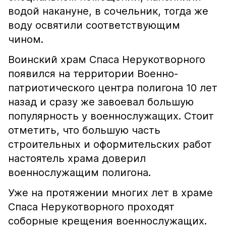
водой накануне, в сочельник, тогда же
воду освятили соответствующим
чином.
Воинский храм Спаса Нерукотворного
появился на территории Военно-
патриотического центра полигона 10 лет
назад и сразу же завоевал большую
популярность у военнослужащих. Стоит
отметить, что большую часть
строительных и оформительских работ
настоятель храма доверил
военнослужащим полигона.
Уже на протяжении многих лет в храме
Спаса Нерукотворного проходят
соборные крещения военнослужащих.