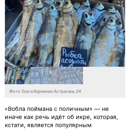
Фото: Ольга Корженко Астрахань 24
«Вобла поймана с поличным» — не
иначе как речь идёт об икре, которая,
кстати, является популярным