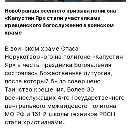
Новобранцы осеннего призыва полигона
«Капустин Яр» стали участниками
крещенского богослужения в воинском
храме
В воинском храме Спаса
Нерукотворного на полигоне «Капустин
Яр» в честь праздника Богоявления
состоялась Божественная литургия,
после который было совершено
Таинство крещения. Более 30
военнослужащих 4-го Государственного
центрального межвидового полигона
МО РФ и 161-й школы техников РВСН
стали христианами.