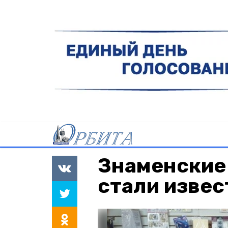
Знаменские
стали извес