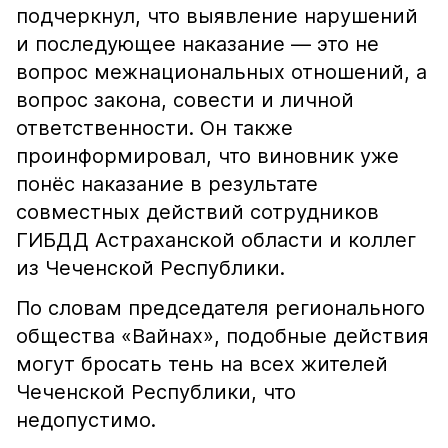
подчеркнул, что выявление нарушений
и последующее наказание — это не
вопрос межнациональных отношений, а
вопрос закона, совести и личной
ответственности. Он также
проинформировал, что виновник уже
понёс наказание в результате
совместных действий сотрудников
ГИБДД Астраханской области и коллег
из Чеченской Республики.
По словам председателя регионального
общества «Вайнах», подобные действия
могут бросать тень на всех жителей
Чеченской Республики, что
недопустимо.