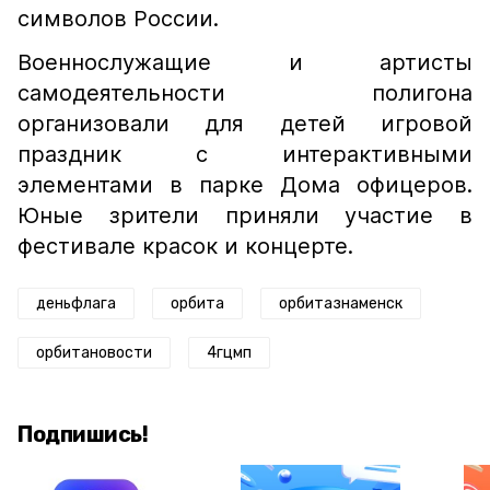
символов России.
Военнослужащие и артисты
самодеятельности полигона
организовали для детей игровой
праздник с интерактивными
элементами в парке Дома офицеров.
Юные зрители приняли участие в
фестивале красок и концерте.
деньфлага
орбита
орбитазнаменск
орбитановости
4гцмп
Подпишись!