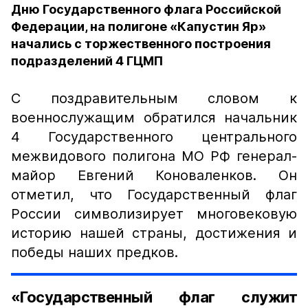
Дню Государственного флага Российской
Федерации, на полигоне «Капустин Яр»
начались с торжественного построения
подразделений 4 ГЦМП
С поздравительным словом к
военнослужащим обратился начальник
4 Государственного центрального
межвидового полигона МО РФ генерал-
майор Евгений Коноваленков. Он
отметил, что Государственный флаг
России символизирует многовековую
историю нашей страны, достижения и
победы наших предков.
«Государственный флаг служит