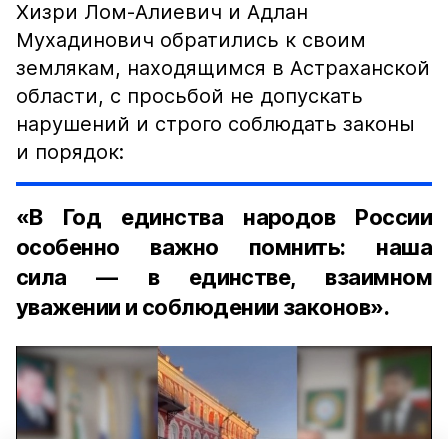
Хизри Лом-Алиевич и Адлан
Мухадинович обратились к своим
землякам, находящимся в Астраханской
области, с просьбой не допускать
нарушений и строго соблюдать законы
и порядок:
«В Год единства народов России
особенно важно помнить: наша
сила — в единстве, взаимном
уважении и соблюдении законов».