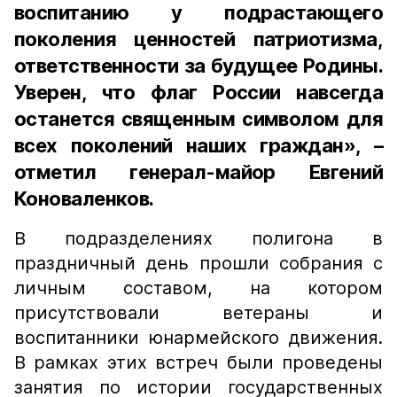
воспитанию у подрастающего
поколения ценностей патриотизма,
ответственности за будущее Родины.
Уверен, что флаг России навсегда
останется священным символом для
всех поколений наших граждан», –
отметил генерал-майор Евгений
Коноваленков.
В подразделениях полигона в
праздничный день прошли собрания с
личным составом, на котором
присутствовали ветераны и
воспитанники юнармейского движения.
В рамках этих встреч были проведены
занятия по истории государственных