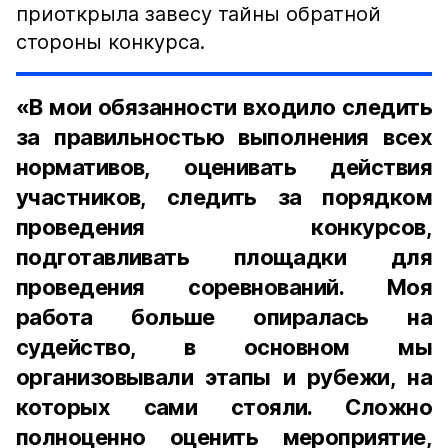
приоткрыла завесу тайны обратной
стороны конкурса.
«В мои обязанности входило следить
за правильностью выполнения всех
нормативов, оценивать действия
участников, следить за порядком
проведения конкурсов,
подготавливать площадки для
проведения соревнований. Моя
работа больше опиралась на
судейство, в основном мы
организовывали этапы и рубежи, на
которых сами стояли. Сложно
полноценно оценить мероприятие,