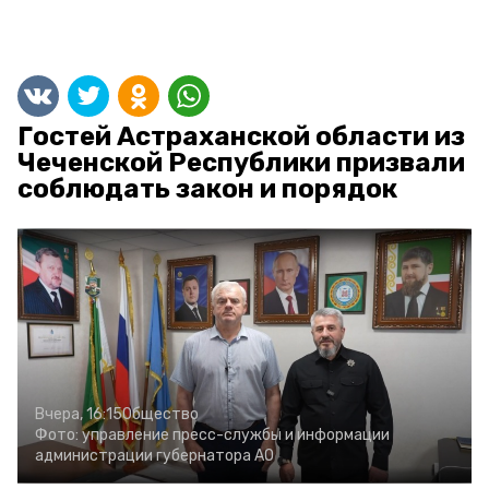
Гостей Астраханской области из
Чеченской Республики призвали
соблюдать закон и порядок
Вчера, 16:15
Общество
Фото:
управление пресс-службы и информации
администрации губернатора АО