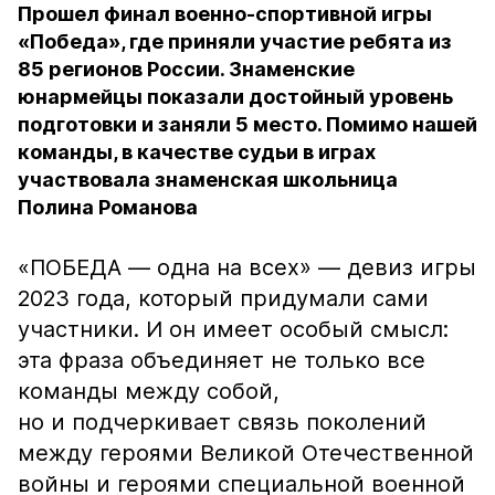
Прошел финал военно-спортивной игры
«Победа», где приняли участие ребята из
85 регионов России. Знаменские
юнармейцы показали достойный уровень
подготовки и заняли 5 место. Помимо нашей
команды, в качестве судьи в играх
участвовала знаменская школьница
Полина Романова
«ПОБЕДА — одна на всех» — девиз игры
2023 года, который придумали сами
участники. И он имеет особый смысл:
эта фраза объединяет не только все
команды между собой,
но и подчеркивает связь поколений
между героями Великой Отечественной
войны и героями специальной военной