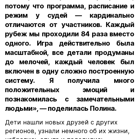
потому что программа, расписание и
режим у судей — кардинально
отличаются от участников. Каждый
рубеж мы проходили 84 раза вместо
одного. Игра действительно была
масштабной, все детали продуманы
до мелочей, каждый человек был
включен в одну сложно построенную
систему. Я получила много
положительных эмоций и
познакомилась с замечательными
людьми», — поделилась Полина.
Дети нашли новых друзей с других
регионов, узнали немного об их жизни,