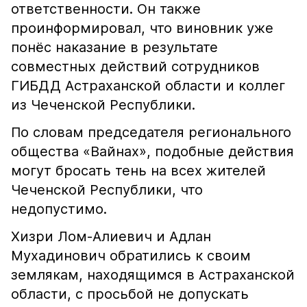
ответственности. Он также
проинформировал, что виновник уже
понёс наказание в результате
совместных действий сотрудников
ГИБДД Астраханской области и коллег
из Чеченской Республики.
По словам председателя регионального
общества «Вайнах», подобные действия
могут бросать тень на всех жителей
Чеченской Республики, что
недопустимо.
Хизри Лом-Алиевич и Адлан
Мухадинович обратились к своим
землякам, находящимся в Астраханской
области, с просьбой не допускать