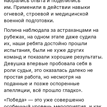
набрались опыта и поделились
им. Применили в действии навыки
огневой, строевой и медицинской
военной подготовки.
Полина наблюдала за астраханцами на
рубежах, на одном этапе даже судила
их, наши ребята достойно прошли
испытания, были не хуже других
команд и показали хорошие результаты.
Девушка впервые пробовала себя в
роли судьи, это оказалась далеко не
простая работа, но несмотря на
поданные и позже оспоренные
апелляции, всё прошло гладко».
«Победа» — это уже совершенно
особенный уровень мероприятия, и как