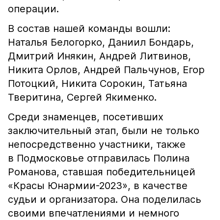
операции.
В состав нашей команды вошли:
Наталья Белогорко, Даниил Бондарь,
Дмитрий Инякин, Андрей Литвинов,
Никита Орлов, Андрей Пальчунов, Егор
Потоцкий, Никита Сорокин, Татьяна
Тверитина, Сергей Якименко.
Среди знаменцев, посетивших
заключительный этап, были не только
непосредственно участники, также
в Подмосковье отправилась Полина
Романова, ставшая победительницей
«Красы Юнармии-2023», в качестве
судьи и организатора. Она поделилась
своими впечатлениями и немного