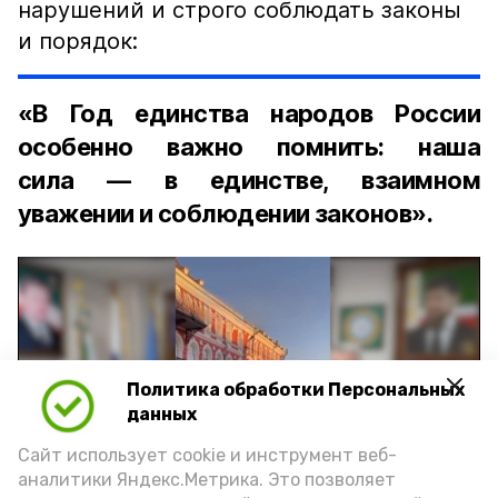
нарушений и строго соблюдать законы
и порядок:
«В Год единства народов России
особенно важно помнить: наша
сила — в единстве, взаимном
уважении и соблюдении законов».
Политика обработки Персональных
Play
данных
Video
Сайт использует cookie и инструмент веб-
аналитики Яндекс.Метрика. Это позволяет