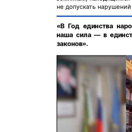
не допускать нарушений 
«В Год единства наро
наша сила — в единст
законов».