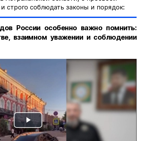
и строго соблюдать законы и порядок:
дов России особенно важно помнить:
ве, взаимном уважении и соблюдении
Play