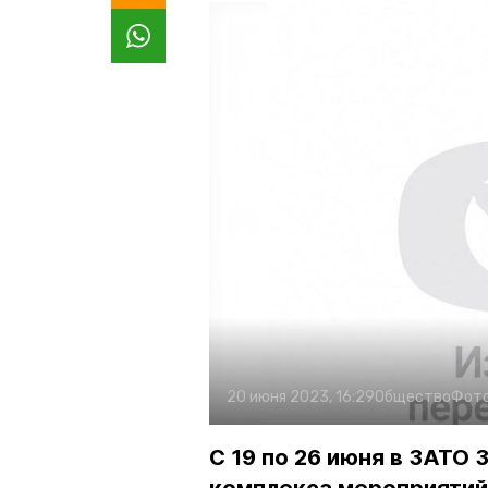
20 июня 2023, 16:29
Общество
Фот
С 19 по 26 июня в ЗАТО