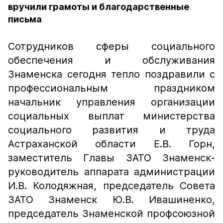
вручили грамоты и благодарственные
письма
Сотрудников сферы социального
обеспечения и обслуживания
Знаменска сегодня тепло поздравили с
профессиональным праздником
начальник управления организации
социальных выплат министерства
социального развития и труда
Астраханской области Е.В. Горн,
заместитель Главы ЗАТО Знаменск-
руководитель аппарата администрации
И.В. Колодяжная, председатель Совета
ЗАТО Знаменск Ю.В. Ивашиненко,
председатель Знаменской профсоюзной