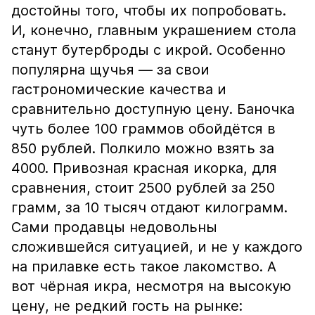
достойны того, чтобы их попробовать.
И, конечно, главным украшением стола
станут бутерброды с икрой. Особенно
популярна щучья — за свои
гастрономические качества и
сравнительно доступную цену. Баночка
чуть более 100 граммов обойдётся в
850 рублей. Полкило можно взять за
4000. Привозная красная икорка, для
сравнения, стоит 2500 рублей за 250
грамм, за 10 тысяч отдают килограмм.
Сами продавцы недовольны
сложившейся ситуацией, и не у каждого
на прилавке есть такое лакомство. А
вот чёрная икра, несмотря на высокую
цену, не редкий гость на рынке: