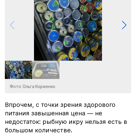
Фото: Ольга Корженко
Впрочем, с точки зрения здорового
питания завышенная цена — не
недостаток: рыбную икру нельзя есть в
большом количестве.