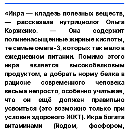
«Икра — кладезь полезных веществ,
— рассказала нутрициолог Ольга
Корженко. — Она содержит
полиненасыщенные жирные кислоты,
те самые омега-3, которых так мало в
ежедневном питании. Помимо этого
икра является высокобелковым
продуктом, а добрать норму белка в
рационе современного человека
весьма непросто, особенно учитывая,
что он ещё должен правильно
усвоиться (это возможно только при
условии здорового ЖКТ). Икра богата
витаминами (йодом, фосфором,