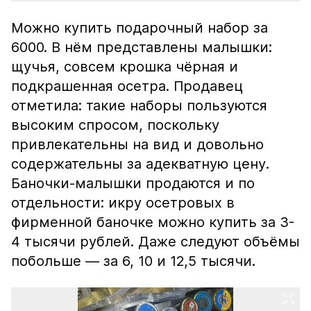
Можно купить подарочный набор за
6000. В нём представлены малышки:
щучья, совсем крошка чёрная и
подкрашенная осетра. Продавец
отметила: такие наборы пользуются
высоким спросом, поскольку
привлекательны на вид и довольно
содержательны за адекватную цену.
Баночки-малышки продаются и по
отдельности: икру осетровых в
фирменной баночке можно купить за 3-
4 тысячи рублей. Даже следуют объёмы
побольше — за 6, 10 и 12,5 тысячи.