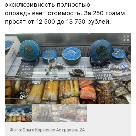
эксклюзивность полностью
оправдывает стоимость. За 250 грамм
просят от 12 500 до 13 750 рублей.
Фото: Ольга Корженко Астрахань 24