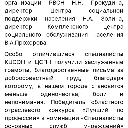
организации РВСН Н.Н. Прокудина,
директор Центра социальной
поддержки населения Н.А. Золина,
директор Комплексного центра
социального обслуживания населения
В.А.Прохорова.
Особо отличившиеся специалисты
КЦСОН и ЦСПН получили заслуженные
грамоты, благодарственные письма за
добросовестный труд, благодаря
которому, в нашем городе становится
меньше одиночества, боли и
непонимания. Победитель областного
отраслевого конкурса «Лучший по
профессии» в номинации «Специалисты
основных служб учреждений»