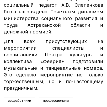
социальный педагог А.В. Слепенкова
была награждена Почетным дипломом
министерства социального развития и
труда Астраханской области и
денежной премией.
Для всех присутствующих на
мероприятии специалисты и
воспитанники Центра культуры и
коллектива «Феерия» подготовили
музыкальные и танцевальные номера.
Это сделало мероприятие не только
торжественным, но и по-настоящему
праздничным.
соцработники
профессионалы