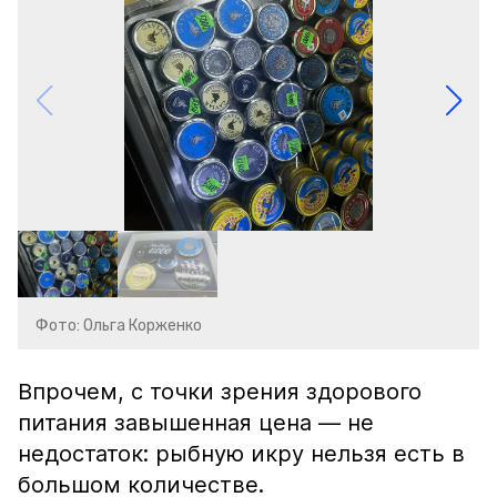
Фото: Ольга Корженко
Впрочем, с точки зрения здорового
питания завышенная цена — не
недостаток: рыбную икру нельзя есть в
большом количестве.