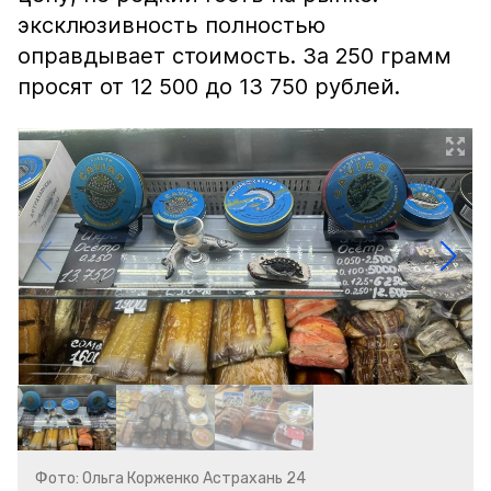
эксклюзивность полностью
оправдывает стоимость. За 250 грамм
просят от 12 500 до 13 750 рублей.
Фото: Ольга Корженко Астрахань 24