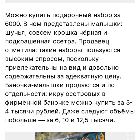
Можно купить подарочный набор за
6000. В нём представлены малышки:
щучья, совсем крошка чёрная и
подкрашенная осетра. Продавец
отметила: такие наборы пользуются
высоким спросом, поскольку
привлекательны на вид и довольно
содержательны за адекватную цену.
Баночки-малышки продаются и по
отдельности: икру осетровых в
фирменной баночке можно купить за 3-
4 тысячи рублей. Даже следуют объёмы
побольше — за 6, 10 и 12,5 тысячи.