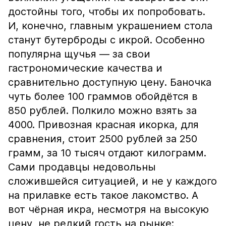
достойны того, чтобы их попробовать.
И, конечно, главным украшением стола
станут бутерброды с икрой. Особенно
популярна щучья — за свои
гастрономические качества и
сравнительно доступную цену. Баночка
чуть более 100 граммов обойдётся в
850 рублей. Полкило можно взять за
4000. Привозная красная икорка, для
сравнения, стоит 2500 рублей за 250
грамм, за 10 тысяч отдают килограмм.
Сами продавцы недовольны
сложившейся ситуацией, и не у каждого
на прилавке есть такое лакомство. А
вот чёрная икра, несмотря на высокую
цену, не редкий гость на рынке: