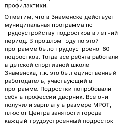
профилактики.
Отметим, что в Знаменске действует
муниципальная программа по
трудоустройству подростков в летний
период. В прошлом году по этой
программе было трудоустроено 60
подростков. Тогда все ребята работали
в детской спортивной школе
Знаменска, т.к. это был единственный
работодатель, участвующий в
программе. Подростки попробовали
себя в профессии дворник. Все они
получили зарплату в размере МРОТ,
плюс от Центра занятости города
каждый трудоустроенный подросток