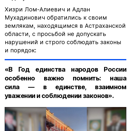
Хизри Лом-Алиевич и Адлан
Мухадинович обратились к своим
землякам, находящимся в Астраханской
области, с просьбой не допускать
нарушений и строго соблюдать законы
и порядок:
«В Год единства народов России
особенно важно помнить: наша
сила — в единстве, взаимном
уважении и соблюдении законов».