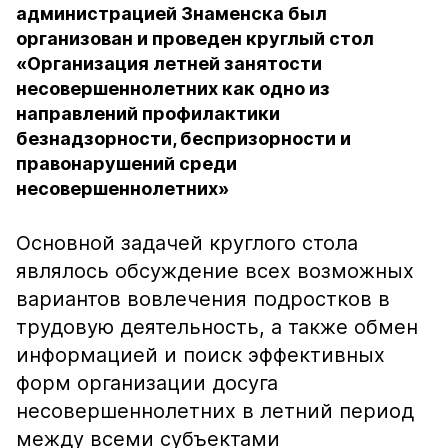
администрацией Знаменска был
организован и проведен круглый стол
«Организация летней занятости
несовершеннолетних как одно из
направлений профилактики
безнадзорности, беспризорности и
правонарушений среди
несовершеннолетних»
Основной задачей круглого стола
являлось обсуждение всех возможных
вариантов вовлечения подростков в
трудовую деятельность, а также обмен
информацией и поиск эффективных
форм организации досуга
несовершеннолетних в летний период
между всеми субъектами