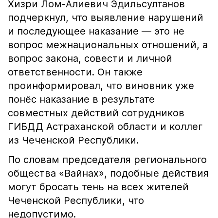
Хизри Лом-Алиевич Эдильсултанов
подчеркнул, что выявление нарушений
и последующее наказание — это не
вопрос межнациональных отношений, а
вопрос закона, совести и личной
ответственности. Он также
проинформировал, что виновник уже
понёс наказание в результате
совместных действий сотрудников
ГИБДД Астраханской области и коллег
из Чеченской Республики.
По словам председателя регионального
общества «Вайнах», подобные действия
могут бросать тень на всех жителей
Чеченской Республики, что
недопустимо.