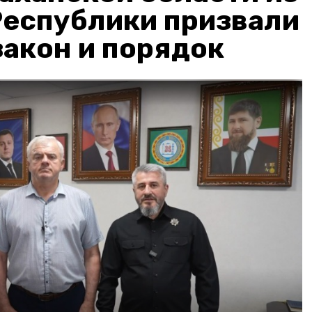
Республики призвали
акон и порядок