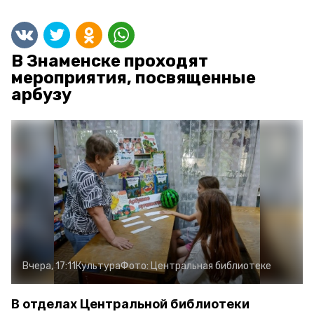
В Знаменске проходят
мероприятия, посвященные
арбузу
Вчера, 17:11
Культура
Фото:
Центральная библиотеке
В отделах Центральной библиотеки