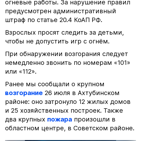
огневые работы. За нарушение правил
предусмотрен административный
штраф по статье 20.4 КоАП РФ.
Взрослых просят следить за детьми,
чтобы не допустить игр с огнём.
При обнаружении возгорания следует
немедленно звонить по номерам «101»
или «112».
Ранее мы сообщали о крупном
возгорание
26 июля в Ахтубинском
районе: оно затронуло 12 жилых домов
и 25 хозяйственных построек. Также
два крупных
пожара
произошли в
областном центре, в Советском районе.