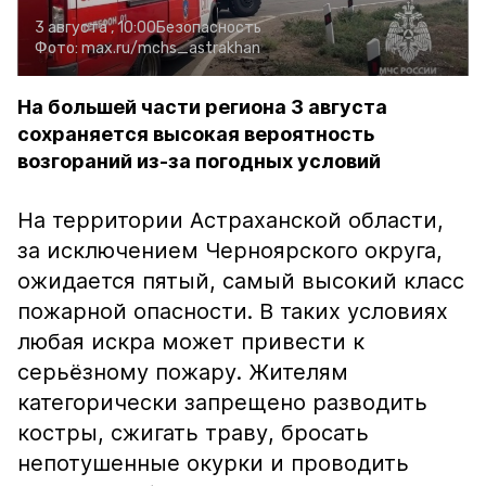
3 августа , 10:00
Безопасность
Фото:
max.ru/mchs_astrakhan
На большей части региона 3 августа
сохраняется высокая вероятность
возгораний из-за погодных условий
На территории Астраханской области,
за исключением Черноярского округа,
ожидается пятый, самый высокий класс
пожарной опасности. В таких условиях
любая искра может привести к
серьёзному пожару. Жителям
категорически запрещено разводить
костры, сжигать траву, бросать
непотушенные окурки и проводить