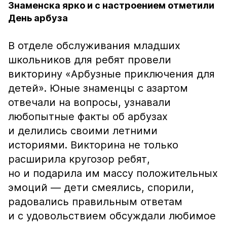
Знаменска ярко и с настроением отметили
День арбуза
В отделе обслуживания младших
школьников для ребят провели
викторину «Арбузные приключения для
детей». Юные знаменцы с азартом
отвечали на вопросы, узнавали
любопытные факты об арбузах
и делились своими летними
историями. Викторина не только
расширила кругозор ребят,
но и подарила им массу положительных
эмоций — дети смеялись, спорили,
радовались правильным ответам
и с удовольствием обсуждали любимое