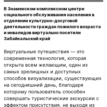
В Знаменском комплексном центре
социального обслуживания населения в
отделении культурно-досуговой
деятельности граждан пожилого возраста
и инвалидов виртуально посетили
Забайкальский край
Виртуальные путешествия — это
современная технология, которая
открыта всем желающим, один из
самых зрелищных и доступных
способов визуализации, существующих
на сегодняшний день, благодаря
которому пользователь способен
совершать туристические экскурсии с
эффектом присутствия, не выходя из