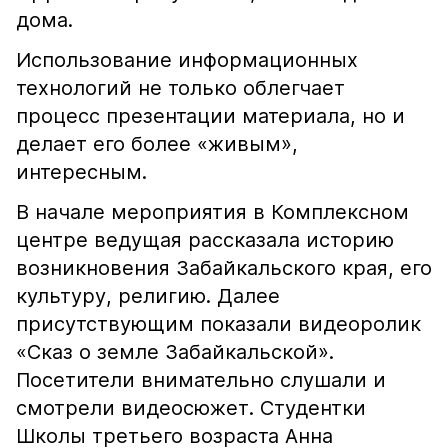
дома.
Использование информационных
технологий не только облегчает
процесс презентации материала, но и
делает его более «живым»,
интересным.
В начале мероприятия в Комплексном
центре ведущая рассказала историю
возникновения Забайкальского края, его
культуру, религию. Далее
присутствующим показали видеоролик
«Сказ о земле Забайкальской».
Посетители внимательно слушали и
смотрели видеосюжет. Студентки
Школы третьего возраста Анна