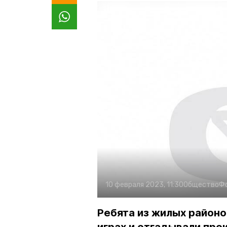
10 февраля 2023, 11:30
Общество
Ф
Ребята из жилых районо