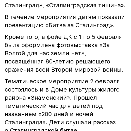
Сталинград», «Сталинградская тишина».
В течение мероприятия детям показали
презентацию «Битва за Сталинград».
Кроме того, в фойе ДК с 1 по 5 февраля
была оформлена фотовыставка «За
Волгой для нас земли нет»,
посвящённая 80-летию решающего
сражения всей Второй мировой войны.
Тематическое мероприятие 2 февраля
состоялось и в Доме культуры жилого
района «Знаменский». Прошел
тематический час для детей под
названием «200 дней и ночей
Сталинграда». Дети слушали рассказ
о Сталинградской битве,