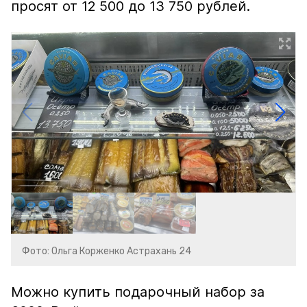
просят от 12 500 до 13 750 рублей.
Фото: Ольга Корженко Астрахань 24
Можно купить подарочный набор за