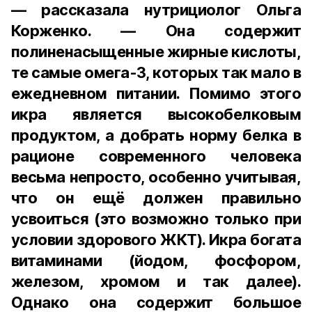
— рассказала нутрициолог Ольга
Корженко. — Она содержит
полиненасыщенные жирные кислоты,
те самые омега-3, которых так мало в
ежедневном питании. Помимо этого
икра является высокобелковым
продуктом, а добрать норму белка в
рационе современного человека
весьма непросто, особенно учитывая,
что он ещё должен правильно
усвоиться (это возможно только при
условии здорового ЖКТ). Икра богата
витаминами (йодом, фосфором,
железом, хромом и так далее).
Однако она содержит большое