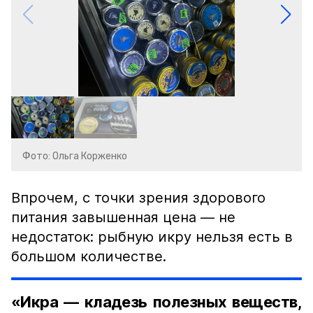
Фото: Ольга Корженко
Впрочем, с точки зрения здорового
питания завышенная цена — не
недостаток: рыбную икру нельзя есть в
большом количестве.
«Икра — кладезь полезных веществ,