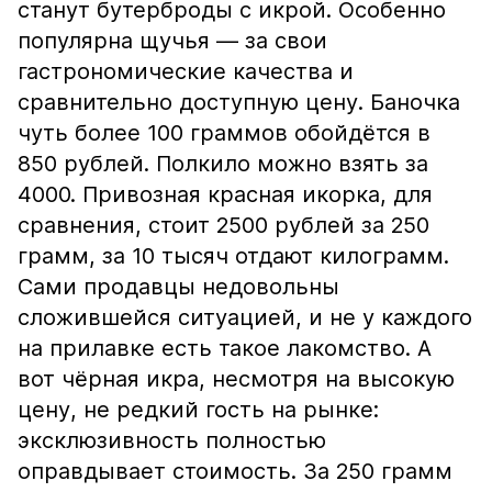
станут бутерброды с икрой. Особенно
популярна щучья — за свои
гастрономические качества и
сравнительно доступную цену. Баночка
чуть более 100 граммов обойдётся в
850 рублей. Полкило можно взять за
4000. Привозная красная икорка, для
сравнения, стоит 2500 рублей за 250
грамм, за 10 тысяч отдают килограмм.
Сами продавцы недовольны
сложившейся ситуацией, и не у каждого
на прилавке есть такое лакомство. А
вот чёрная икра, несмотря на высокую
цену, не редкий гость на рынке:
эксклюзивность полностью
оправдывает стоимость. За 250 грамм