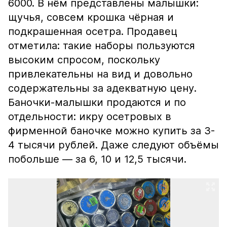
6000. В нём представлены малышки:
щучья, совсем крошка чёрная и
подкрашенная осетра. Продавец
отметила: такие наборы пользуются
высоким спросом, поскольку
привлекательны на вид и довольно
содержательны за адекватную цену.
Баночки-малышки продаются и по
отдельности: икру осетровых в
фирменной баночке можно купить за 3-
4 тысячи рублей. Даже следуют объёмы
побольше — за 6, 10 и 12,5 тысячи.