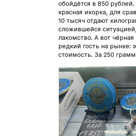
обойдётся в 850 рублей.
красная икорка, для срав
10 тысяч отдают килогр
сложившейся ситуацией, 
лакомство. А вот чёрная
редкий гость на рынке:
стоимость. За 250 грамм 