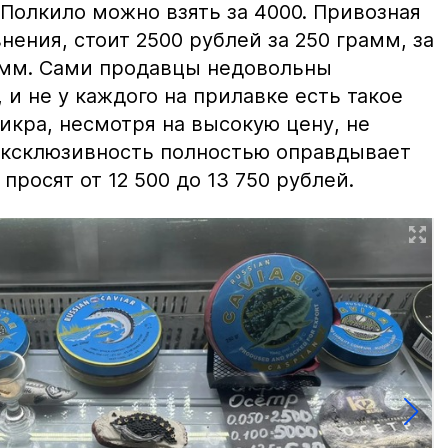
 Полкило можно взять за 4000. Привозная
нения, стоит 2500 рублей за 250 грамм, за
амм. Сами продавцы недовольны
и не у каждого на прилавке есть такое
 икра, несмотря на высокую цену, не
 эксклюзивность полностью оправдывает
просят от 12 500 до 13 750 рублей.