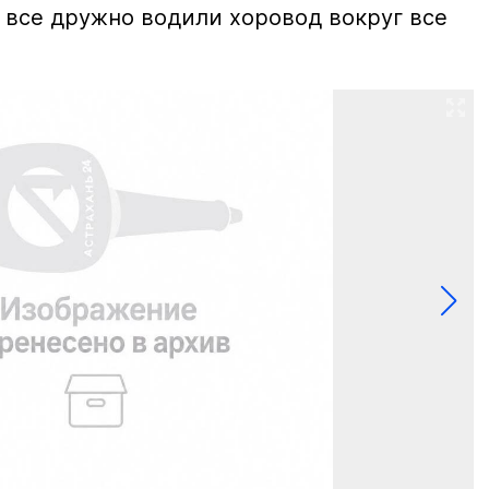
 все дружно водили хоровод вокруг все