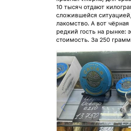
10 тысяч отдают килогр
сложившейся ситуацией, 
лакомство. А вот чёрная
редкий гость на рынке:
стоимость. За 250 грамм 