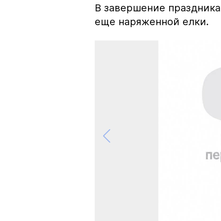
В завершение праздника
еще наряженной елки.