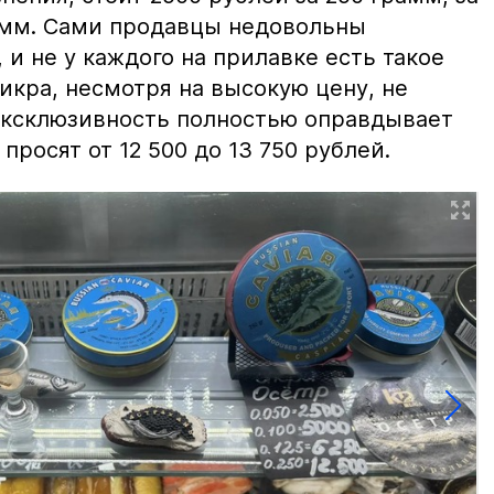
амм. Сами продавцы недовольны
и не у каждого на прилавке есть такое
 икра, несмотря на высокую цену, не
 эксклюзивность полностью оправдывает
просят от 12 500 до 13 750 рублей.