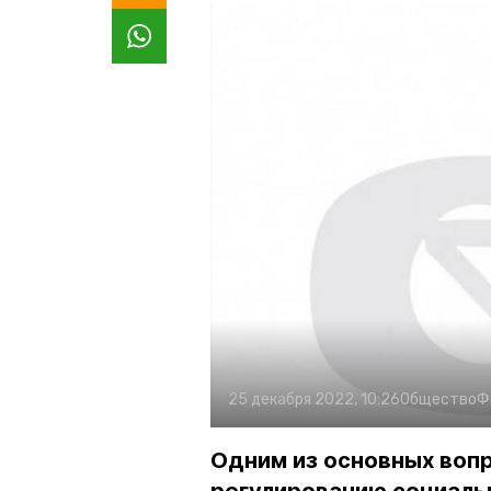
25 декабря 2022, 10:26
Общество
Ф
Одним из основных воп