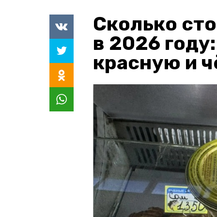
Сколько сто
в 2026 году
красную и 