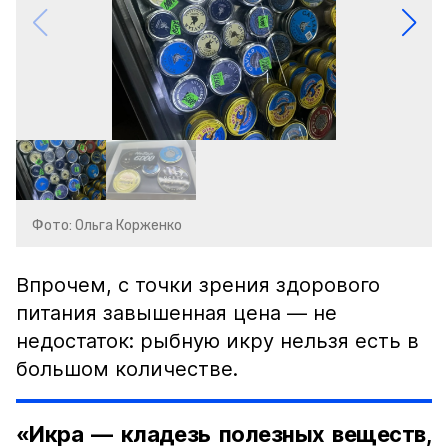
Фото: Ольга Корженко
Впрочем, с точки зрения здорового
питания завышенная цена — не
недостаток: рыбную икру нельзя есть в
большом количестве.
«Икра — кладезь полезных веществ,