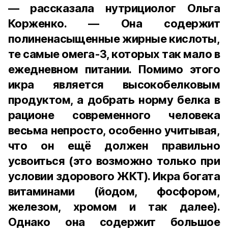
— рассказала нутрициолог Ольга
Корженко. — Она содержит
полиненасыщенные жирные кислоты,
те самые омега-3, которых так мало в
ежедневном питании. Помимо этого
икра является высокобелковым
продуктом, а добрать норму белка в
рационе современного человека
весьма непросто, особенно учитывая,
что он ещё должен правильно
усвоиться (это возможно только при
условии здорового ЖКТ). Икра богата
витаминами (йодом, фосфором,
железом, хромом и так далее).
Однако она содержит большое