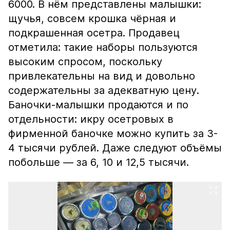
6000. В нём представлены малышки:
щучья, совсем крошка чёрная и
подкрашенная осетра. Продавец
отметила: такие наборы пользуются
высоким спросом, поскольку
привлекательны на вид и довольно
содержательны за адекватную цену.
Баночки-малышки продаются и по
отдельности: икру осетровых в
фирменной баночке можно купить за 3-
4 тысячи рублей. Даже следуют объёмы
побольше — за 6, 10 и 12,5 тысячи.