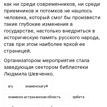
как ни среди современников, ни среди
приемников и потомков не нашлось
человека, который смог бы произвести
такие глубокие изменения в
государстве, настолько внедриться в
историческую память русского народа,
став при этом наиболее яркой ее
страницей.
Организатором мероприятия стала
заведующая сектором библиотеки
Людмила Шевченко.
агу
знаменскагу#
знаменск астраханская область
орбита