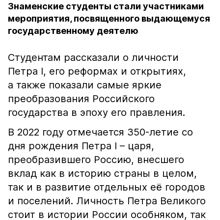
Знаменские студенты стали участниками
мероприятия, посвященного выдающемуся
государственному деятелю
Студентам рассказали о личности
Петра I, его реформах и открытиях,
а также показали самые яркие
преобразования Российского
государства в эпоху его правления.
В 2022 году отмечается 350-летие со
дня рождения Петра I – царя,
преобразившего Россию, внесшего
вклад как в историю страны в целом,
так и в развитие отдельных её городов
и поселений. Личность Петра Великого
стоит в истории России особняком, так