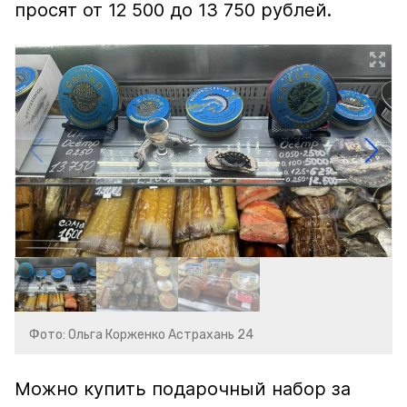
просят от 12 500 до 13 750 рублей.
Фото: Ольга Корженко Астрахань 24
Можно купить подарочный набор за