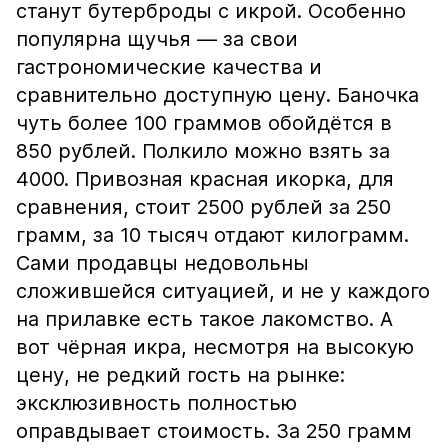
станут бутерброды с икрой. Особенно
популярна щучья — за свои
гастрономические качества и
сравнительно доступную цену. Баночка
чуть более 100 граммов обойдётся в
850 рублей. Полкило можно взять за
4000. Привозная красная икорка, для
сравнения, стоит 2500 рублей за 250
грамм, за 10 тысяч отдают килограмм.
Сами продавцы недовольны
сложившейся ситуацией, и не у каждого
на прилавке есть такое лакомство. А
вот чёрная икра, несмотря на высокую
цену, не редкий гость на рынке:
эксклюзивность полностью
оправдывает стоимость. За 250 грамм