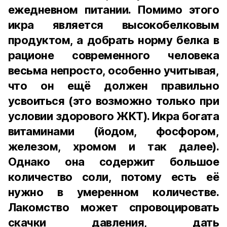
ежедневном питании. Помимо этого
икра является высокобелковым
продуктом, а добрать норму белка в
рационе современного человека
весьма непросто, особенно учитывая,
что он ещё должен правильно
усвоиться (это возможно только при
условии здорового ЖКТ). Икра богата
витаминами (йодом, фосфором,
железом, хромом и так далее).
Однако она содержит большое
количество соли, потому есть её
нужно в умеренном количестве.
Лакомство может спровоцировать
скачки давления, дать