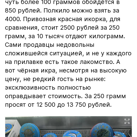
чуть более 100 граммов обойдётся в
850 рублей. Полкило можно взять за
4000. Привозная красная икорка, для
сравнения, стоит 2500 рублей за 250
грамм, за 10 тысяч отдают килограмм.
Сами продавцы недовольны
сложившейся ситуацией, и не у каждого
на прилавке есть такое лакомство. А
вот чёрная икра, несмотря на высокую
цену, не редкий гость на рынке:
эксклюзивность полностью
оправдывает стоимость. За 250 грамм
просят от 12 500 до 13 750 рублей.