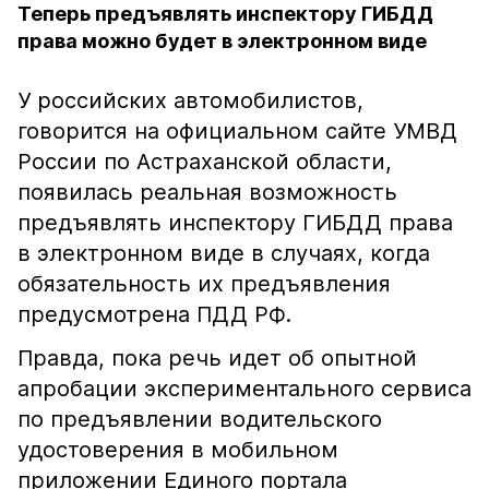
Теперь предъявлять инспектору ГИБДД
права можно будет в электронном виде
У российских автомобилистов,
говорится на официальном сайте УМВД
России по Астраханской области,
появилась реальная возможность
предъявлять инспектору ГИБДД права
в электронном виде в случаях, когда
обязательность их предъявления
предусмотрена ПДД РФ.
Правда, пока речь идет об опытной
апробации экспериментального сервиса
по предъявлении водительского
удостоверения в мобильном
приложении Единого портала