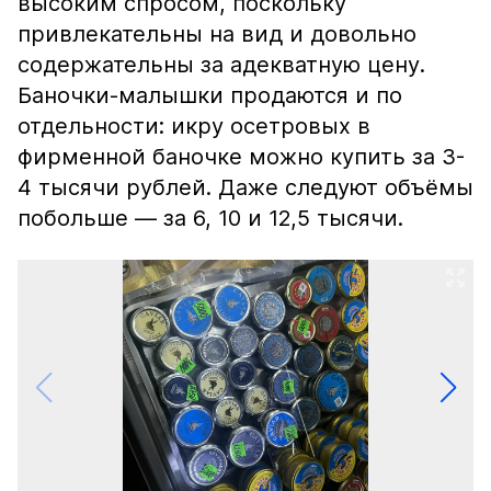
высоким спросом, поскольку
привлекательны на вид и довольно
содержательны за адекватную цену.
Баночки-малышки продаются и по
отдельности: икру осетровых в
фирменной баночке можно купить за 3-
4 тысячи рублей. Даже следуют объёмы
побольше — за 6, 10 и 12,5 тысячи.