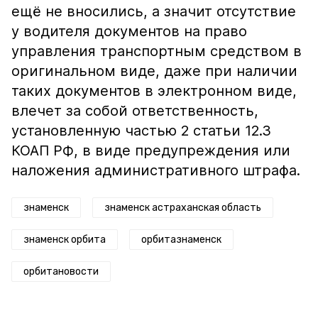
ещё не вносились, а значит отсутствие
у водителя документов на право
управления транспортным средством в
оригинальном виде, даже при наличии
таких документов в электронном виде,
влечет за собой ответственность,
установленную частью 2 статьи 12.3
КОАП РФ, в виде предупреждения или
наложения административного штрафа.
знаменск
знаменск астраханская область
знаменск орбита
орбитазнаменск
орбитановости