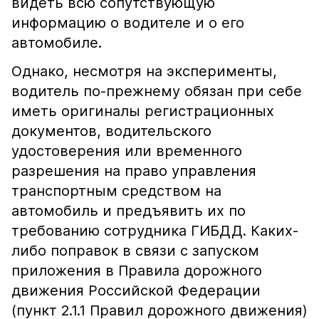
видеть всю сопутствующую
информацию о водителе и о его
автомобиле.
Однако, несмотря на эксперименты,
водитель по-прежнему обязан при себе
иметь оригиналы регистрационных
документов, водительского
удостоверения или временного
разрешения на право управления
транспортным средством на
автомобиль и предъявить их по
требованию сотрудника ГИБДД. Каких-
либо поправок в связи с запуском
приложения в Правила дорожного
движения Российской Федерации
(пункт 2.1.1 Правил дорожного движения)