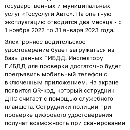
государственных и муниципальных
услуг «Госуслуги Авто». На опытную
эксплуатацию отводится два месяца - с
1 ноября 2022 по 31 января 2023 года.
Электронное водительское
удостоверение будет загружаться из
базы данных ГИБДД. Инспектору
ГИБДД для проверки достаточно будет
предъявить мобильный телефон с
включенным приложением. На экране
появится QR-код, который сотрудник
ДПС считает с помощью служебного
планшета. Сотрудники полиции при
проверке цифрового удостоверения
получат возможность при сканировании