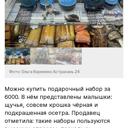
Фото: Ольга Корженко Астрахань 24
Можно купить подарочный набор за
6000. В нём представлены малышки:
щучья, совсем крошка чёрная и
подкрашенная осетра. Продавец
отметила: такие наборы пользуются