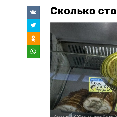
Сколько сто