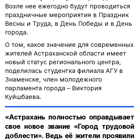
Возле нее ежегодно будут проводиться
праздничные мероприятия в Праздник
Весны и Труда, в День Победы и в День
города.
О том, какое значение для современных
жителей Астраханской области имеет
новый статус регионального центра,
поделилась студентка филиала АГУ в
Знаменске, член молодежного
парламента города – Виктория
Куйшбаева.
«Астрахань полностью оправдывает
свое новое звание «Город трудовой
доблести». Ведь её жители проявили