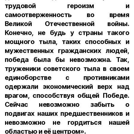
трудовой героизм и
самоотверженность во время
Великой Отечественной войны.
Конечно, не будь у страны такого
мощного тыла, таких способных и
мужественных гражданских людей,
победа была бы невозможна. Так,
труженики советского тыла в своем
единоборстве с противниками
одержали экономический верх над
врагом, способствуя общей Победе.
Сейчас невозможно забыть о
подвигах наших предшественников и
невозможно не гордиться нашей
областью и её центром».