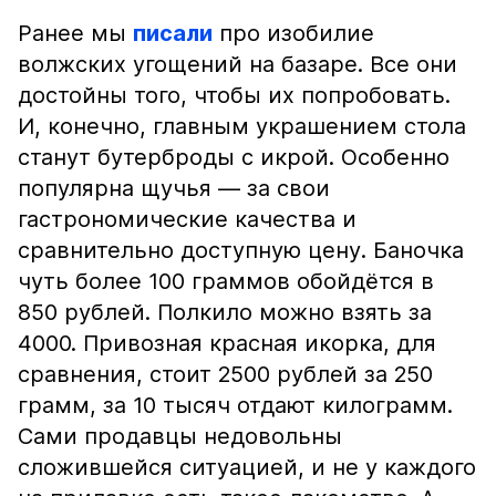
Ранее мы
писали
про изобилие
волжских угощений на базаре. Все они
достойны того, чтобы их попробовать.
И, конечно, главным украшением стола
станут бутерброды с икрой. Особенно
популярна щучья — за свои
гастрономические качества и
сравнительно доступную цену. Баночка
чуть более 100 граммов обойдётся в
850 рублей. Полкило можно взять за
4000. Привозная красная икорка, для
сравнения, стоит 2500 рублей за 250
грамм, за 10 тысяч отдают килограмм.
Сами продавцы недовольны
сложившейся ситуацией, и не у каждого