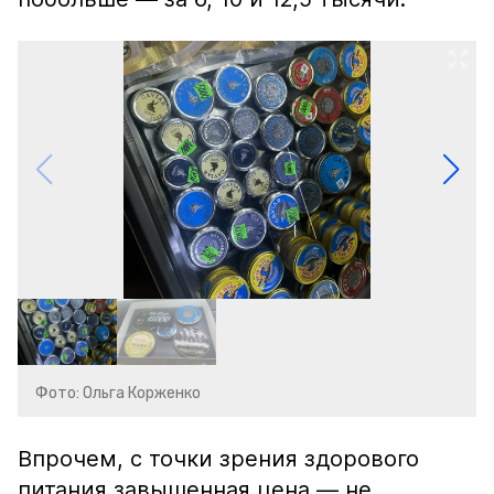
Фото: Ольга Корженко
Впрочем, с точки зрения здорового
питания завышенная цена — не