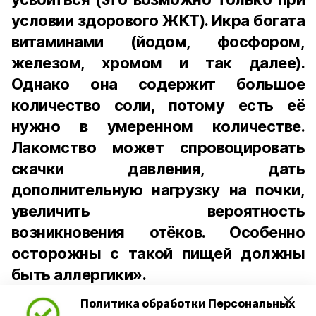
условии здорового ЖКТ). Икра богата
витаминами (йодом, фосфором,
железом, хромом и так далее).
Однако она содержит большое
количество соли, потому есть её
нужно в умеренном количестве.
Лакомство может спровоцировать
скачки давления, дать
дополнительную нагрузку на почки,
увеличить вероятность
возникновения отёков. Особенно
осторожны с такой пищей должны
быть аллергики».
Политика обработки Персональных
Для взрослого человека безопасной