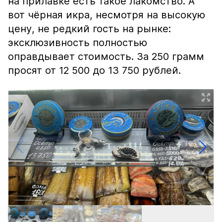
на прилавке есть такое лакомство. А
вот чёрная икра, несмотря на высокую
цену, не редкий гость на рынке:
эксклюзивность полностью
оправдывает стоимость. За 250 грамм
просят от 12 500 до 13 750 рублей.