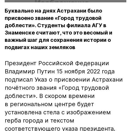
Буквально на днях Астрахани было
присвоено звание «Город трудовой
доблести». Студенты филиала АГУ в
Знаменске считают, что это весомый и
важный шаг для сохранения истории о
подвигах наших земляков
Президент Российской Федерации
Владимир Путин 15 ноября 2022 года
подписал Указ о присвоении Астрахани
почётного звания «Город трудовой
доблести». В скором времени
в региональном центре будет
установлена стела с изображением
герба города и текстом
соответствующего указа президента.