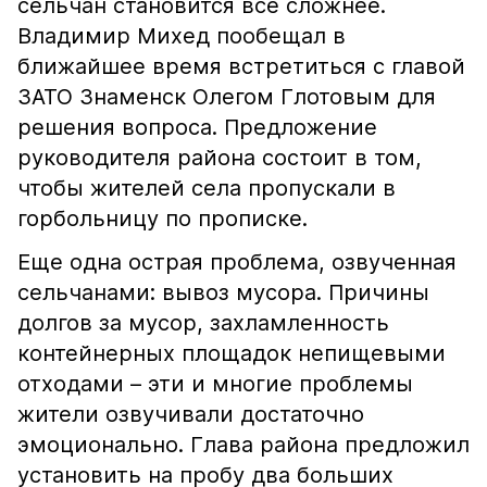
сельчан становится все сложнее.
Владимир Михед пообещал в
ближайшее время встретиться с главой
ЗАТО Знаменск Олегом Глотовым для
решения вопроса. Предложение
руководителя района состоит в том,
чтобы жителей села пропускали в
горбольницу по прописке.
Еще одна острая проблема, озвученная
сельчанами: вывоз мусора. Причины
долгов за мусор, захламленность
контейнерных площадок непищевыми
отходами – эти и многие проблемы
жители озвучивали достаточно
эмоционально. Глава района предложил
установить на пробу два больших