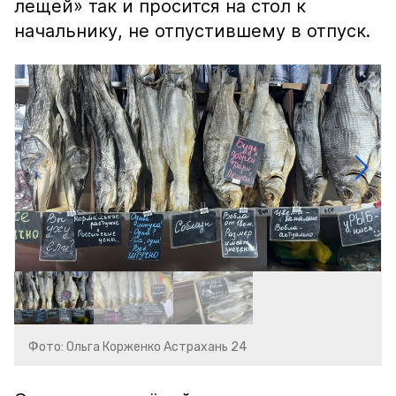
лещей» так и просится на стол к
начальнику, не отпустившему в отпуск.
Фото: Ольга Корженко Астрахань 24