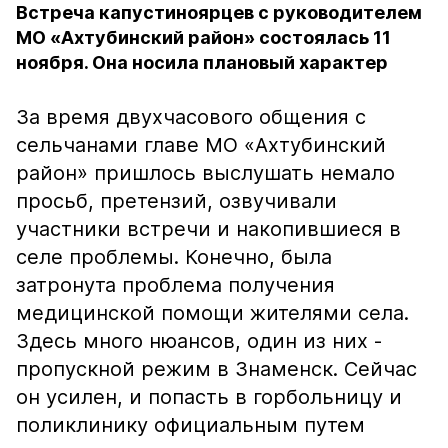
Встреча капустиноярцев с руководителем
МО «Ахтубинский район» состоялась 11
ноября. Она носила плановый характер
За время двухчасового общения с
сельчанами главе МО «Ахтубинский
район» пришлось выслушать немало
просьб, претензий, озвучивали
участники встречи и накопившиеся в
селе проблемы. Конечно, была
затронута проблема получения
медицинской помощи жителями села.
Здесь много нюансов, один из них -
пропускной режим в Знаменск. Сейчас
он усилен, и попасть в горбольницу и
поликлинику официальным путем