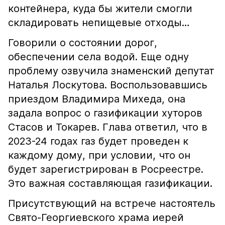
контейнера, куда бы жители смогли
складировать непищевые отходы…
Говорили о состоянии дорог,
обеспечении села водой. Еще одну
проблему озвучила знаменский депутат
Наталья Лоскутова. Воспользовавшись
приездом Владимира Михеда, она
задала вопрос о газификации хуторов
Стасов и Токарев. Глава ответил, что в
2023-24 годах газ будет проведен к
каждому дому, при условии, что он
будет зарегистрирован в Росреестре.
Это важная составляющая газификации.
Присутствующий на встрече настоятель
Свято-Георгиевского храма иерей