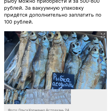
рыбу можно приобрести и за 500-800
рублей. За вакуумную упаковку
придётся дополнительно заплатить по
100 рублей.
Фото: Ольга Корженко Астрахань 24