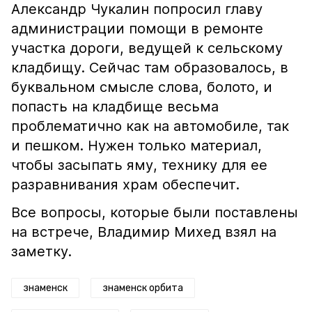
Александр Чукалин попросил главу
администрации помощи в ремонте
участка дороги, ведущей к сельскому
кладбищу. Сейчас там образовалось, в
буквальном смысле слова, болото, и
попасть на кладбище весьма
проблематично как на автомобиле, так
и пешком. Нужен только материал,
чтобы засыпать яму, технику для ее
разравнивания храм обеспечит.
Все вопросы, которые были поставлены
на встрече, Владимир Михед взял на
заметку.
знаменск
знаменск орбита