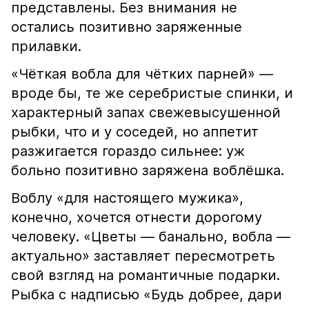
представлены. Без внимания не
остались позитивно заряженные
прилавки.
«Чёткая вобла для чётких парней» —
вроде бы, те же серебристые спинки, и
характерный запах свежевысушенной
рыбки, что и у соседей, но аппетит
разжигается гораздо сильнее: уж
больно позитивно заряжена воблёшка.
Воблу «для настоящего мужика»,
конечно, хочется отнести дорогому
человеку. «Цветы — банально, вобла —
актуально» заставляет пересмотреть
свой взгляд на романтичные подарки.
Рыбка с надписью «Будь добрее, дари