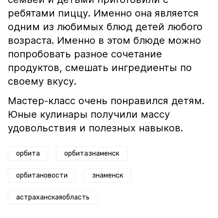
ребятами пиццу. Именно она является
одним из любимых блюд детей любого
возраста. Именно в этом блюде можно
попробовать разное сочетание
продуктов, смешать ингредиенты по
своему вкусу.
Мастер-класс очень понравился детям.
Юные кулинары получили массу
удовольствия и полезных навыков.
орбита
орбитазнаменск
орбитановости
знаменск
астраханскаяобласть