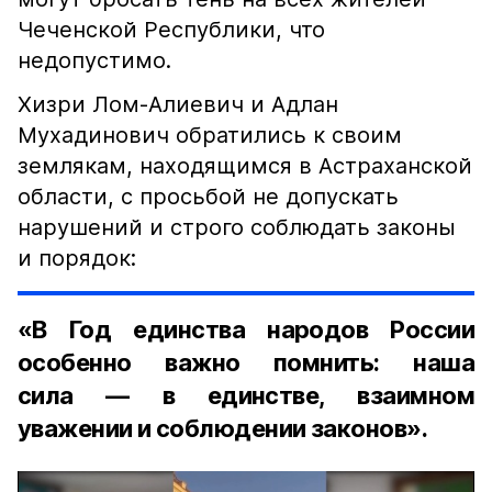
Чеченской Республики, что
недопустимо.
Хизри Лом-Алиевич и Адлан
Мухадинович обратились к своим
землякам, находящимся в Астраханской
области, с просьбой не допускать
нарушений и строго соблюдать законы
и порядок:
«В Год единства народов России
особенно важно помнить: наша
сила — в единстве, взаимном
уважении и соблюдении законов».