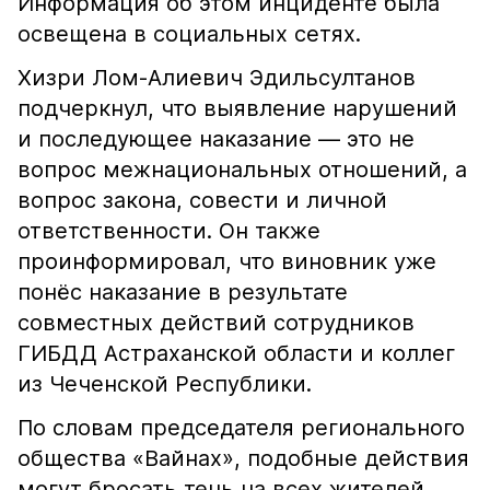
Информация об этом инциденте была
освещена в социальных сетях.
Хизри Лом-Алиевич Эдильсултанов
подчеркнул, что выявление нарушений
и последующее наказание — это не
вопрос межнациональных отношений, а
вопрос закона, совести и личной
ответственности. Он также
проинформировал, что виновник уже
понёс наказание в результате
совместных действий сотрудников
ГИБДД Астраханской области и коллег
из Чеченской Республики.
По словам председателя регионального
общества «Вайнах», подобные действия
могут бросать тень на всех жителей