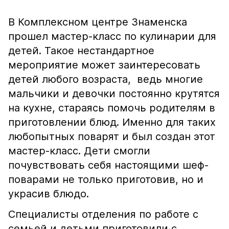
В Комплексном центре Знаменска
прошел мастер-класс по кулинарии для
детей. Такое нестандартное
мероприятие может заинтересовать
детей любого возраста, ведь многие
мальчики и девочки постоянно крутятся
на кухне, стараясь помочь родителям в
приготовлении блюд. Именно для таких
любопытных поварят и был создан этот
мастер-класс. Дети смогли
почувствовать себя настоящими шеф-
поварами не только приготовив, но и
украсив блюдо.
Специалисты отделения по работе с
семьей и детьми приготовили с