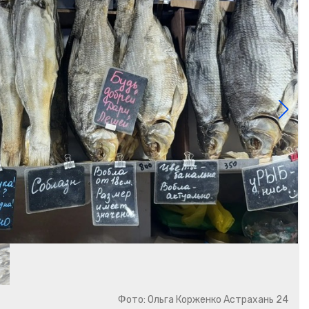
Фото: Ольга Корженко Астрахань 24