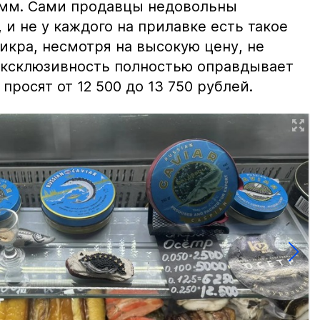
амм. Сами продавцы недовольны
и не у каждого на прилавке есть такое
 икра, несмотря на высокую цену, не
 эксклюзивность полностью оправдывает
просят от 12 500 до 13 750 рублей.