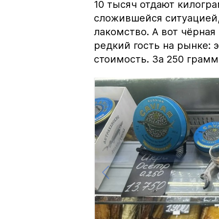
10 тысяч отдают килогр
сложившейся ситуацией, 
лакомство. А вот чёрная
редкий гость на рынке:
стоимость. За 250 грамм 