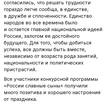
согласились, что решать трудности
гораздо легче сообща, в единстве,
в дружбе и сплоченности. Единство
народов во все времена было
и остается главной национальной идеей
России, залогом ее достойного
будущего. Для того, чтобы добиться
успеха, все должны быть вместе,
независимо от возраста рода занятий,
национальности и политических
пристрастий.
Все участники конкурсной программы
«России славные сыны» получили
много позитива и хорошего настроения
от праздника.