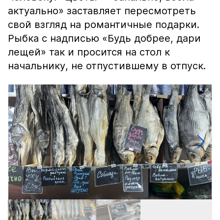
актуально» заставляет пересмотреть
свой взгляд на романтичные подарки.
Рыбка с надписью «Будь добрее, дари
лещей» так и просится на стол к
начальнику, не отпустившему в отпуск.