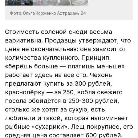
Фото: Ольга Корженко Астрахань 24
Стоимость солёной снеди весьма
вариативна. Продавцы утверждают, что
цена не окончательная: она зависит от
количества купленного. Принцип
«берёшь больше — платишь меньше»
работает здесь на все сто. Чехонь
предлагают купить за 300 рублей,
краснопёрку — за 250, вобла свежего
посола обойдётся в 250-300 рублей,
столько же хотят за сухую, есть
любители и такой, которая напоминает
рыбные «сухарики». Лещ покрупнее, его
средняя цена составляет 600 рублей.