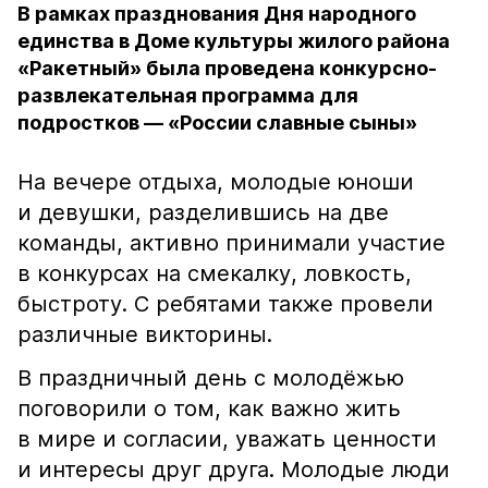
В рамках празднования Дня народного
единства в Доме культуры жилого района
«Ракетный» была проведена конкурсно-
развлекательная программа для
подростков — «России славные сыны»
На вечере отдыха, молодые юноши
и девушки, разделившись на две
команды, активно принимали участие
в конкурсах на смекалку, ловкость,
быстроту. С ребятами также провели
различные викторины.
В праздничный день с молодёжью
поговорили о том, как важно жить
в мире и согласии, уважать ценности
и интересы друг друга. Молодые люди