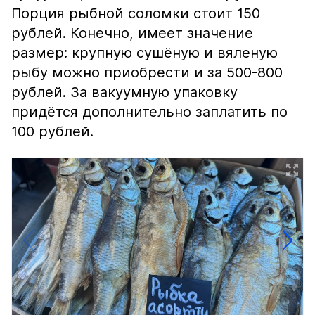
Порция рыбной соломки стоит 150
рублей. Конечно, имеет значение
размер: крупную сушёную и вяленую
рыбу можно приобрести и за 500-800
рублей. За вакуумную упаковку
придётся дополнительно заплатить по
100 рублей.