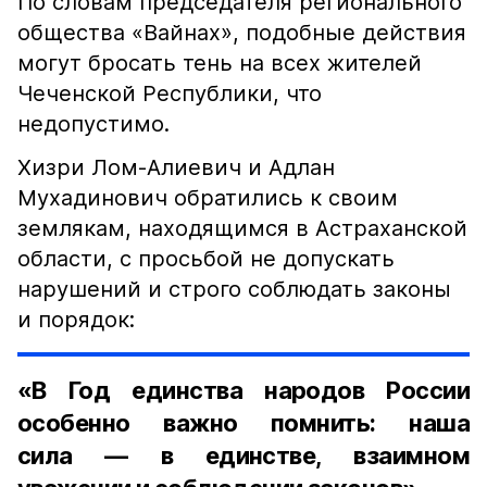
По словам председателя регионального
общества «Вайнах», подобные действия
могут бросать тень на всех жителей
Чеченской Республики, что
недопустимо.
Хизри Лом-Алиевич и Адлан
Мухадинович обратились к своим
землякам, находящимся в Астраханской
области, с просьбой не допускать
нарушений и строго соблюдать законы
и порядок:
«В Год единства народов России
особенно важно помнить: наша
сила — в единстве, взаимном