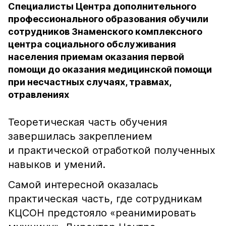
Специалисты Центра дополнительного
профессионального образования обучили
сотрудников Знаменского комплексного
центра социального обслуживания
населения приемам оказания первой
помощи до оказания медицинской помощи
при несчастных случаях, травмах,
отравлениях
Теоретическая часть обучения
завершилась закреплением
и практической отработкой полученных
навыков и умений.
Самой интересной оказалась
практическая часть, где сотрудникам
КЦСОН предстояло «реанимировать