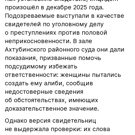
произошёл в декабре 2025 года.
Подозреваемые выступали в качестве
свидетелей по уголовному делу
о преступлениях против половой
неприкосновенности. В зале
Ахтубинского районного суда они дали
показания, призванные помочь
подсудимому избежать
ответственности: женщины пытались
создать ему алиби, сообщив
недостоверные сведения
об обстоятельствах, имеющих
доказательственное значение.
Однако версия свидетельниц
не выдержала проверки: их слова