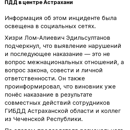
ПДД в центре Астрахани
Информация об этом инциденте была
освещена в социальных сетях.
Хизри Лом-Алиевич Эдильсултанов
подчеркнул, что выявление нарушений
и последующее наказание — это не
вопрос межнациональных отношений, а
вопрос закона, совести и личной
ответственности. Он также
проинформировал, что виновник уже
понёс наказание в результате
совместных действий сотрудников
ГИБДД Астраханской области и коллег
из Чеченской Республики.