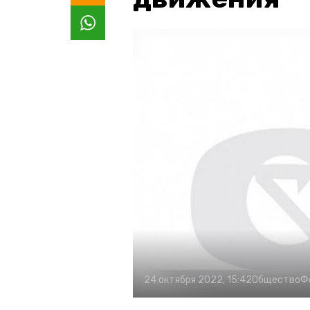
24 октября 2022, 15:42
Общество
Ф