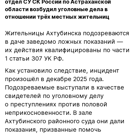
отдел СУ СК России по Астраханской
области возбудил уголовные дела в
отношении трёх местных жительниц
Жительницы Ахтубинска подозреваются
в даче заведомо ложных показаний —
их действия квалифицированы по части
1 статьи 307 УК РФ.
Как установило следствие, инцидент
произошёл в декабре 2025 года.
Подозреваемые выступали в качестве
свидетелей по уголовному делу
о преступлениях против половой
неприкосновенности. В зале
Ахтубинского районного суда они дали
показания, призванные помочь