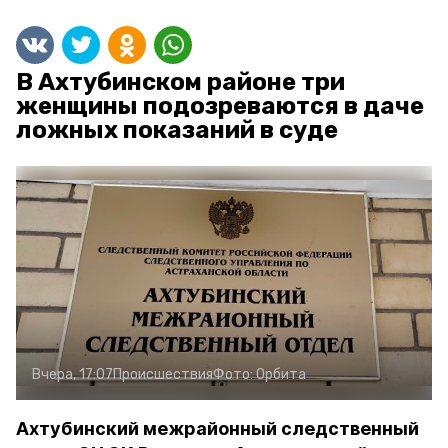
В Ахтубинском районе три
женщины подозреваются в даче
ложных показаний в суде
Вчера, 17:07
Происшествия
Фото:
Орбита
Ахтубинский межрайонный следственный