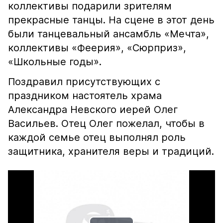
коллективы подарили зрителям
прекрасные танцы. На сцене в этот день
были танцевальный ансамбль «Мечта»,
коллективы «Феерия», «Сюрприз»,
«Школьные годы».
Поздравил присутствующих с
праздником настоятель храма
Александра Невского иерей Олег
Васильев. Отец Олег пожелал, чтобы в
каждой семье отец выполнял роль
защитника, хранителя веры и традиций.