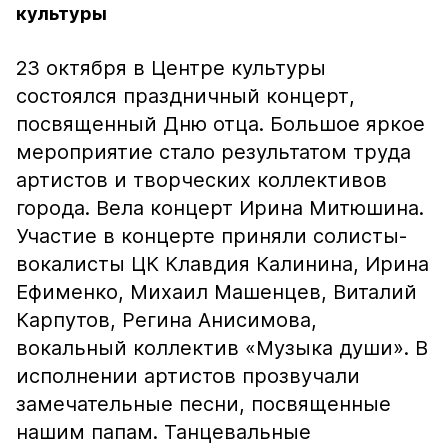
культуры
23 октября в Центре культуры
состоялся праздничный концерт,
посвященный Дню отца. Большое яркое
мероприятие стало результатом труда
артистов и творческих коллективов
города. Вела концерт Ирина Митюшина.
Участие в концерте приняли солисты-
вокалисты ЦК Клавдия Калинина, Ирина
Ефименко, Михаил Машенцев, Виталий
Карпутов, Регина Анисимова,
вокальный коллектив «Музыка души». В
исполнении артистов прозвучали
замечательные песни, посвященные
нашим папам. Танцевальные