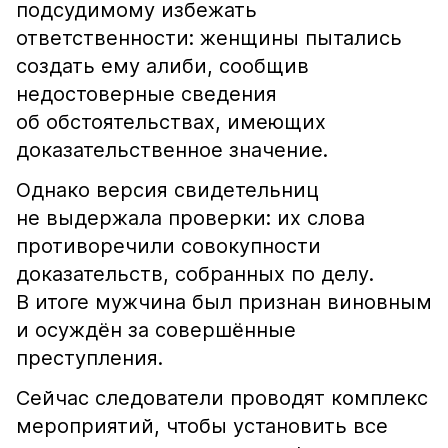
подсудимому избежать
ответственности: женщины пытались
создать ему алиби, сообщив
недостоверные сведения
об обстоятельствах, имеющих
доказательственное значение.
Однако версия свидетельниц
не выдержала проверки: их слова
противоречили совокупности
доказательств, собранных по делу.
В итоге мужчина был признан виновным
и осуждён за совершённые
преступления.
Сейчас следователи проводят комплекс
мероприятий, чтобы установить все