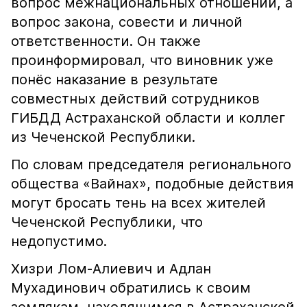
вопрос межнациональных отношений, а
вопрос закона, совести и личной
ответственности. Он также
проинформировал, что виновник уже
понёс наказание в результате
совместных действий сотрудников
ГИБДД Астраханской области и коллег
из Чеченской Республики.
По словам председателя регионального
общества «Вайнах», подобные действия
могут бросать тень на всех жителей
Чеченской Республики, что
недопустимо.
Хизри Лом-Алиевич и Адлан
Мухадинович обратились к своим