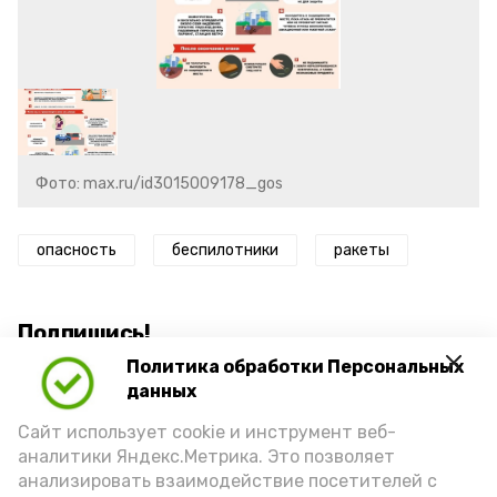
Фото: max.ru/id3015009178_gos
опасность
беспилотники
ракеты
Подпишись!
Политика обработки Персональных
данных
Сайт использует cookie и инструмент веб-
аналитики Яндекс.Метрика. Это позволяет
анализировать взаимодействие посетителей с