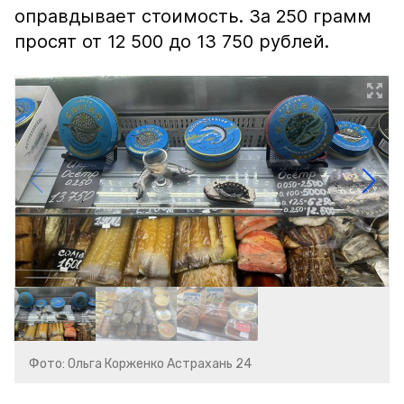
оправдывает стоимость. За 250 грамм
просят от 12 500 до 13 750 рублей.
Фото: Ольга Корженко Астрахань 24