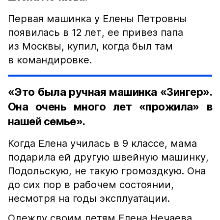
Первая машинка у Елены Петровны
появилась в 12 лет, ее привез папа
из Москвы, купил, когда был там
в командировке.
«Это была ручная машинка «Зингер».
Она очень много лет «прожила» в
нашей семье».
Когда Елена училась в 9 классе, мама
подарила ей другую швейную машинку,
Подольскую, не такую громоздкую. Она
до сих пор в рабочем состоянии,
несмотря на годы эксплуатации.
Одежду своим детям Елена Нечаева