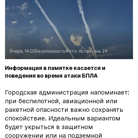
Вчера, 14:00
Безопасность
Фото:
Астрахань 24
Информация в памятке касается и
поведения во время атаки БПЛА
Городская администрация напоминает:
при беспилотной, авиационной или
ракетной опасности важно сохранять
спокойствие. Идеальным вариантом
будет укрыться в защитном
сооружении или на подземной