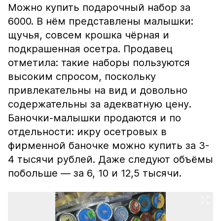
Можно купить подарочный набор за
6000. В нём представлены малышки:
щучья, совсем крошка чёрная и
подкрашенная осетра. Продавец
отметила: такие наборы пользуются
высоким спросом, поскольку
привлекательны на вид и довольно
содержательны за адекватную цену.
Баночки-малышки продаются и по
отдельности: икру осетровых в
фирменной баночке можно купить за 3-
4 тысячи рублей. Даже следуют объёмы
побольше — за 6, 10 и 12,5 тысячи.