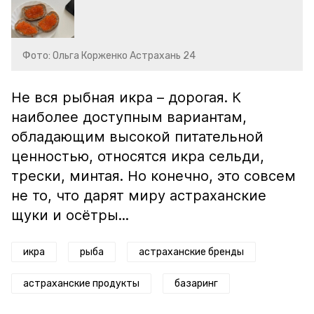
Фото: Ольга Корженко Астрахань 24
Не вся рыбная икра – дорогая. К
наиболее доступным вариантам,
обладающим высокой питательной
ценностью, относятся икра сельди,
трески, минтая. Но конечно, это совсем
не то, что дарят миру астраханские
щуки и осётры...
икра
рыба
астраханские бренды
астраханские продукты
базаринг