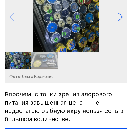
Фото: Ольга Корженко
Впрочем, с точки зрения здорового
питания завышенная цена — не
недостаток: рыбную икру нельзя есть в
большом количестве.