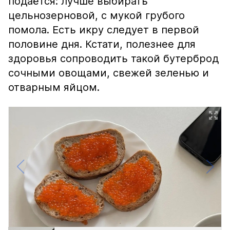
подаётся: лучше выбирать
цельнозерновой, с мукой грубого
помола. Есть икру следует в первой
половине дня. Кстати, полезнее для
здоровья сопроводить такой бутерброд
сочными овощами, свежей зеленью и
отварным яйцом.