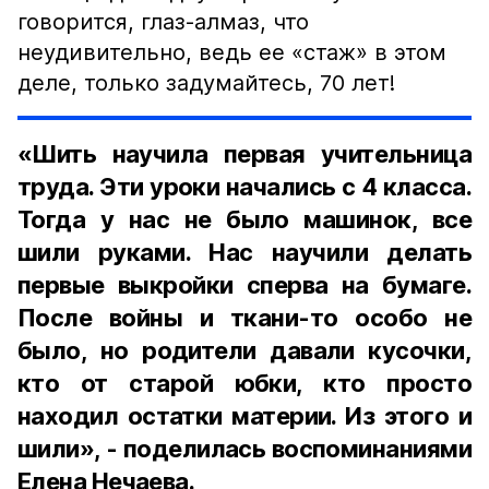
говорится, глаз-алмаз, что
неудивительно, ведь ее «стаж» в этом
деле, только задумайтесь, 70 лет!
«Шить научила первая учительница
труда. Эти уроки начались с 4 класса.
Тогда у нас не было машинок, все
шили руками. Нас научили делать
первые выкройки сперва на бумаге.
После войны и ткани-то особо не
было, но родители давали кусочки,
кто от старой юбки, кто просто
находил остатки материи. Из этого и
шили», - поделилась воспоминаниями
Елена Нечаева.