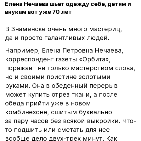
Елена Нечаева шьет одежду себе, детям и
внукам вот уже 70 лет
В Знаменске очень много мастериц,
да и просто талантливых людей.
Например, Елена Петровна Нечаева,
корреспондент газеты «Орбита»,
поражает не только мастерством слова,
но и своими поистине золотыми
руками. Она в обеденный перерыв
может купить отрез ткани, а после
обеда прийти уже в новом
комбинезоне, сшитым буквально
за пару часов без всякой выкройки. Что-
то подшить или сметать для нее
вообще дело двух-трех минут. Как