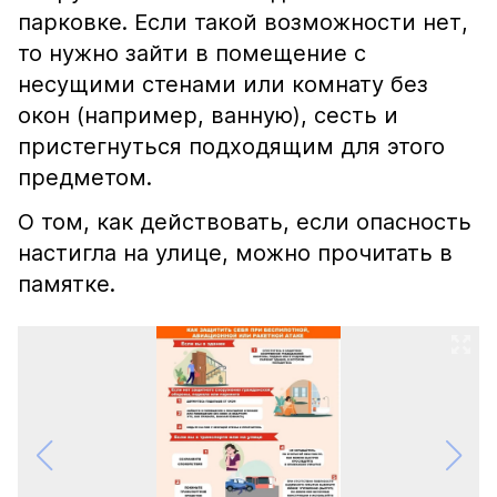
парковке. Если такой возможности нет,
то нужно зайти в помещение с
несущими стенами или комнату без
окон (например, ванную), сесть и
пристегнуться подходящим для этого
предметом.
О том, как действовать, если опасность
настигла на улице, можно прочитать в
памятке.