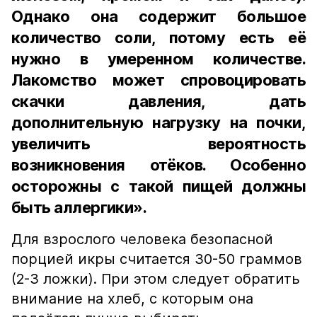
Однако она содержит большое
количество соли, потому есть её
нужно в умеренном количестве.
Лакомство может спровоцировать
скачки давления, дать
дополнительную нагрузку на почки,
увеличить вероятность
возникновения отёков. Особенно
осторожны с такой пищей должны
быть аллергики».
Для взрослого человека безопасной
порцией икры считается 30-50 граммов
(2-3 ложки). При этом следует обратить
внимание на хлеб, с которым она