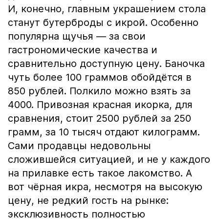
И, конечно, главным украшением стола
станут бутерброды с икрой. Особенно
популярна щучья — за свои
гастрономические качества и
сравнительно доступную цену. Баночка
чуть более 100 граммов обойдётся в
850 рублей. Полкило можно взять за
4000. Привозная красная икорка, для
сравнения, стоит 2500 рублей за 250
грамм, за 10 тысяч отдают килограмм.
Сами продавцы недовольны
сложившейся ситуацией, и не у каждого
на прилавке есть такое лакомство. А
вот чёрная икра, несмотря на высокую
цену, не редкий гость на рынке:
эксклюзивность полностью