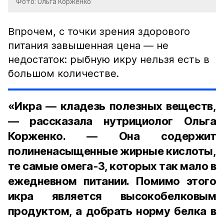
Фото: Ольга Корженко
Впрочем, с точки зрения здорового
питания завышенная цена — не
недостаток: рыбную икру нельзя есть в
большом количестве.
«Икра — кладезь полезных веществ,
— рассказала нутрициолог Ольга
Корженко. — Она содержит
полиненасыщенные жирные кислоты,
те самые омега-3, которых так мало в
ежедневном питании. Помимо этого
икра является высокобелковым
продуктом, а добрать норму белка в