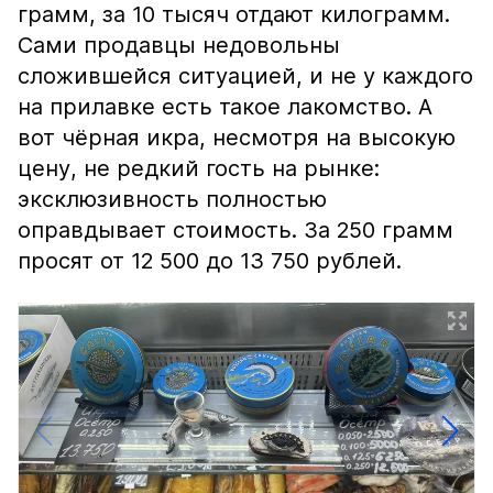
грамм, за 10 тысяч отдают килограмм.
Сами продавцы недовольны
сложившейся ситуацией, и не у каждого
на прилавке есть такое лакомство. А
вот чёрная икра, несмотря на высокую
цену, не редкий гость на рынке:
эксклюзивность полностью
оправдывает стоимость. За 250 грамм
просят от 12 500 до 13 750 рублей.