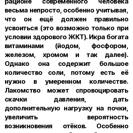
рационе современного человека
весьма непросто, особенно учитывая,
что он ещё должен правильно
усвоиться (это возможно только при
условии здорового ЖКТ). Икра богата
витаминами (йодом, фосфором,
железом, хромом и так далее).
Однако она содержит большое
количество соли, потому есть её
нужно в умеренном количестве.
Лакомство может спровоцировать
скачки давления, дать
дополнительную нагрузку на почки,
увеличить вероятность
возникновения отёков. Особенно