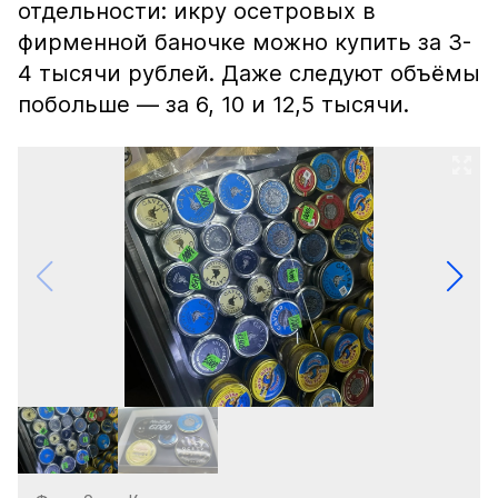
отдельности: икру осетровых в
фирменной баночке можно купить за 3-
4 тысячи рублей. Даже следуют объёмы
побольше — за 6, 10 и 12,5 тысячи.