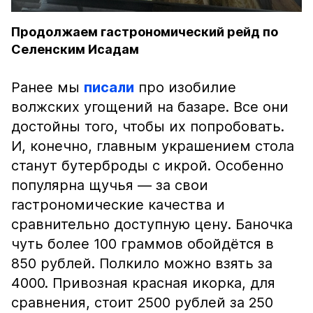
Продолжаем гастрономический рейд по
Селенским Исадам
Ранее мы
писали
про изобилие
волжских угощений на базаре. Все они
достойны того, чтобы их попробовать.
И, конечно, главным украшением стола
станут бутерброды с икрой. Особенно
популярна щучья — за свои
гастрономические качества и
сравнительно доступную цену. Баночка
чуть более 100 граммов обойдётся в
850 рублей. Полкило можно взять за
4000. Привозная красная икорка, для
сравнения, стоит 2500 рублей за 250