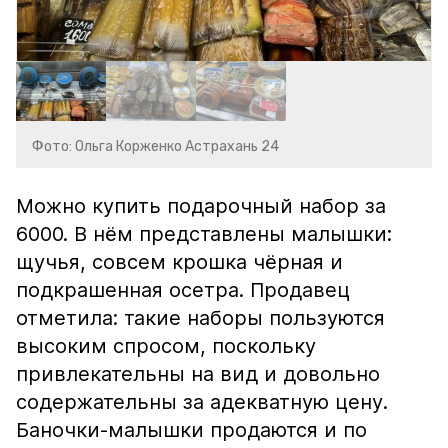
Фото: Ольга Корженко Астрахань 24
Можно купить подарочный набор за
6000. В нём представлены малышки:
щучья, совсем крошка чёрная и
подкрашенная осетра. Продавец
отметила: такие наборы пользуются
высоким спросом, поскольку
привлекательны на вид и довольно
содержательны за адекватную цену.
Баночки-малышки продаются и по