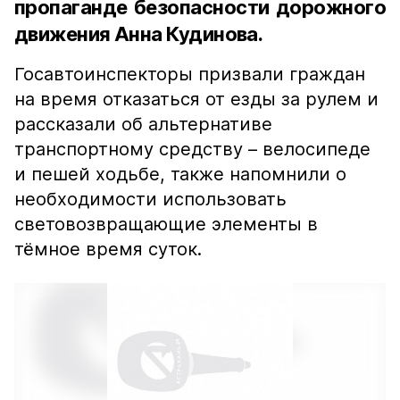
пропаганде безопасности дорожного
движения Анна Кудинова.
Госавтоинспекторы призвали граждан
на время отказаться от езды за рулем и
рассказали об альтернативе
транспортному средству – велосипеде
и пешей ходьбе, также напомнили о
необходимости использовать
световозвращающие элементы в
тёмное время суток.