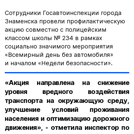
Сотрудники Госавтоинспекции города
Знаменска провели профилактическую
акцию совместно с полицейским
классом школы № 234 в рамках
социально значимого мероприятия
«Всемирный день без автомобиля»
и началом «Недели безопасности».
«Акция направлена на снижение
уровня вредного воздействия
транспорта на окружающую среду,
улучшение условий проживания
населения и оптимизацию дорожного
движения», - отметила инспектор по