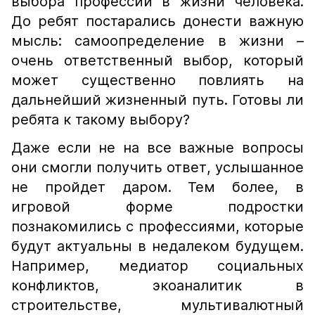
выбора профессии в жизни человека.
До ребят постарались донести важную
мысль: самоопределение в жизни –
очень ответственный выбор, который
может существенно повлиять на
дальнейший жизненный путь. Готовы ли
ребята к такому выбору?
Даже если не на все важные вопросы
они смогли получить ответ, услышанное
не пройдет даром. Тем более, в
игровой форме подростки
познакомились с профессиями, которые
будут актуальны в недалеком будущем.
Например, медиатор социальных
конфликтов, экоаналитик в
строительстве, мультивалютный