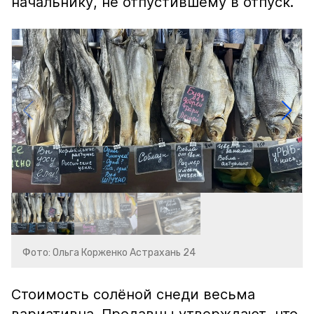
начальнику, не отпустившему в отпуск.
Фото: Ольга Корженко Астрахань 24
Стоимость солёной снеди весьма