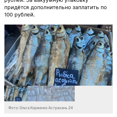
рублей. За вакуумную упаковку
придётся дополнительно заплатить по
100 рублей.
Фото: Ольга Корженко Астрахань 24