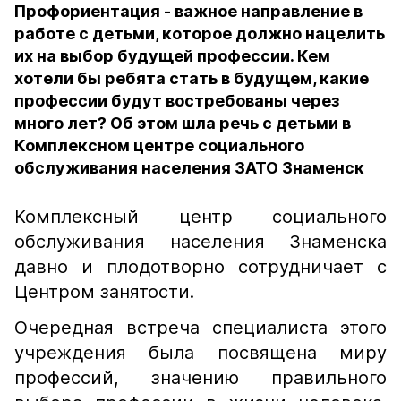
Профориентация - важное направление в
работе с детьми, которое должно нацелить
их на выбор будущей профессии. Кем
хотели бы ребята стать в будущем, какие
профессии будут востребованы через
много лет? Об этом шла речь с детьми в
Комплексном центре социального
обслуживания населения ЗАТО Знаменск
Комплексный центр социального
обслуживания населения Знаменска
давно и плодотворно сотрудничает с
Центром занятости.
Очередная встреча специалиста этого
учреждения была посвящена миру
профессий, значению правильного