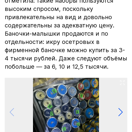
отметила: такие наборы пользуются
высоким спросом, поскольку
привлекательны на вид и довольно
содержательны за адекватную цену.
Баночки-малышки продаются и по
отдельности: икру осетровых в
фирменной баночке можно купить за 3-
4 тысячи рублей. Даже следуют объёмы
побольше — за 6, 10 и 12,5 тысячи.