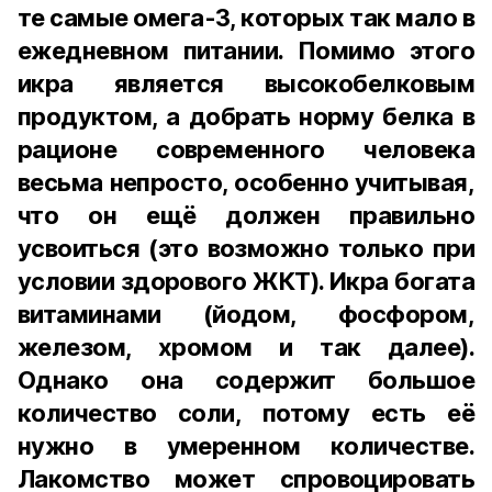
те самые омега-3, которых так мало в
ежедневном питании. Помимо этого
икра является высокобелковым
продуктом, а добрать норму белка в
рационе современного человека
весьма непросто, особенно учитывая,
что он ещё должен правильно
усвоиться (это возможно только при
условии здорового ЖКТ). Икра богата
витаминами (йодом, фосфором,
железом, хромом и так далее).
Однако она содержит большое
количество соли, потому есть её
нужно в умеренном количестве.
Лакомство может спровоцировать