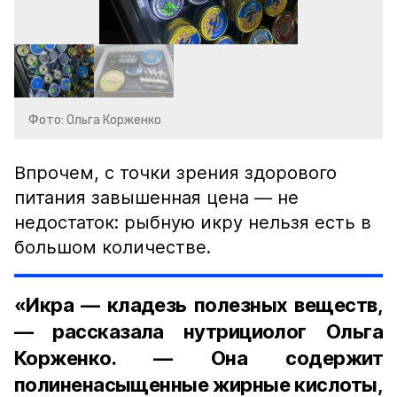
Фото: Ольга Корженко
Впрочем, с точки зрения здорового
питания завышенная цена — не
недостаток: рыбную икру нельзя есть в
большом количестве.
«Икра — кладезь полезных веществ,
— рассказала нутрициолог Ольга
Корженко. — Она содержит
полиненасыщенные жирные кислоты,