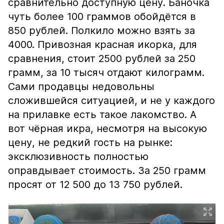
сравнительно доступную цену. Баночка
чуть более 100 граммов обойдётся в
850 рублей. Полкило можно взять за
4000. Привозная красная икорка, для
сравнения, стоит 2500 рублей за 250
грамм, за 10 тысяч отдают килограмм.
Сами продавцы недовольны
сложившейся ситуацией, и не у каждого
на прилавке есть такое лакомство. А
вот чёрная икра, несмотря на высокую
цену, не редкий гость на рынке:
эксклюзивность полностью
оправдывает стоимость. За 250 грамм
просят от 12 500 до 13 750 рублей.