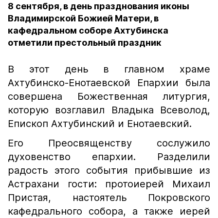
8 сентября, в день празднования иконы
Владимирской Божией Матери, в
кафедральном соборе Ахтубинска
отметили престольный праздник
В этот день в главном храме
Ахтубинско-Енотаевской Епархии была
совершена Божественная литургия,
которую возглавил Владыка Всеволод,
Епископ Ахтубинский и Енотаевский.
Его Преосвященству сослужило
духовенство епархии. Разделили
радость этого события прибывшие из
Астрахани гости: протоиерей Михаил
Пристая, настоятель Покровского
кафедрального собора, а также иерей