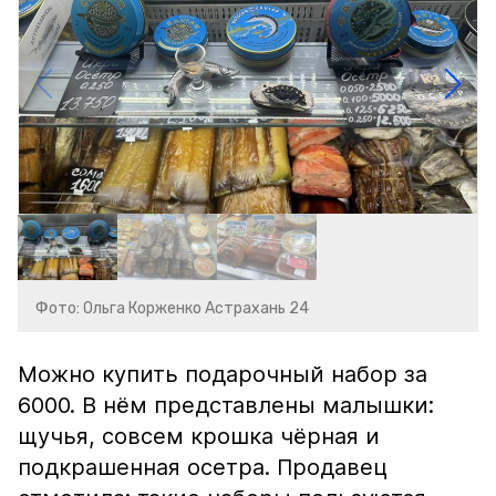
Фото: Ольга Корженко Астрахань 24
Можно купить подарочный набор за
6000. В нём представлены малышки:
щучья, совсем крошка чёрная и
подкрашенная осетра. Продавец