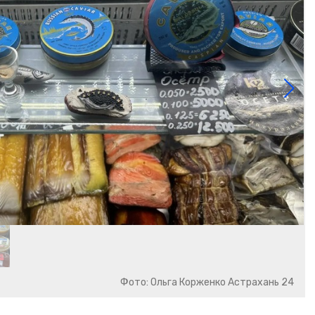
Фото: Ольга Корженко Астрахань 24