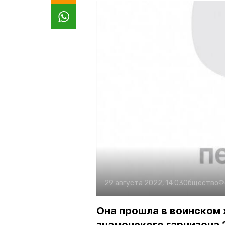
29 августа 2022, 14:03
Общество
Ф
Она прошла в воинском