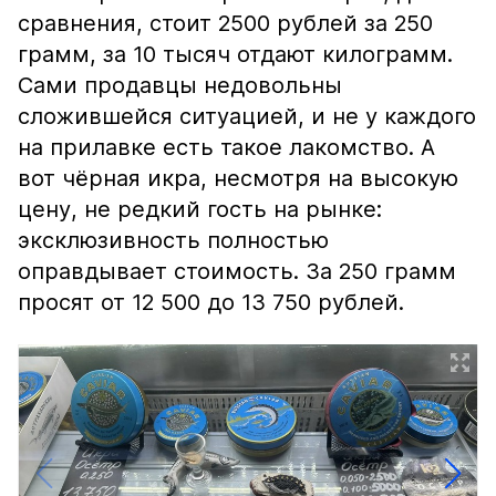
сравнения, стоит 2500 рублей за 250
грамм, за 10 тысяч отдают килограмм.
Сами продавцы недовольны
сложившейся ситуацией, и не у каждого
на прилавке есть такое лакомство. А
вот чёрная икра, несмотря на высокую
цену, не редкий гость на рынке:
эксклюзивность полностью
оправдывает стоимость. За 250 грамм
просят от 12 500 до 13 750 рублей.