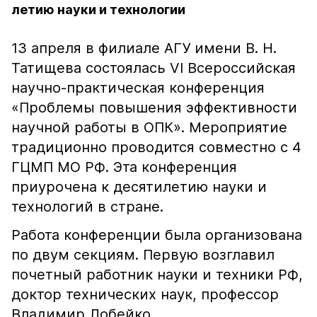
летию науки и технологии
13 апреля в филиале АГУ имени В. Н.
Татищева состоялась VI Всероссийская
научно-практическая конференция
«Проблемы повышения эффективности
научной работы в ОПК». Мероприятие
традиционно проводится совместно с 4
ГЦМП МО РФ. Эта конференция
приурочена к десятилетию науки и
технологий в стране.
Работа конференции была организована
по двум секциям. Первую возглавил
почетный работник науки и техники РФ,
доктор технических наук, профессор
Владимир Лобейко.