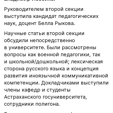
Руководителем второй секции
выступила кандидат педагогических
наук, доцент Белла Рыкова.
Научные статьи второй секции
обсудили непосредственно
в университете. Были рассмотрены
вопросы как военной педагогики, так
и школьной/дошкольной; лексическая
сторона русского языка и концепция
развития иноязычной коммуникативной
компетенции. Докладчиками выступили
члены кафедр и студенты
Астраханского госуниверситета,
сотрудники полигона.