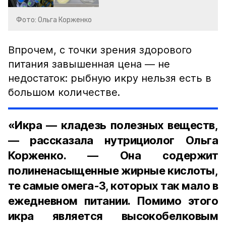
Фото: Ольга Корженко
Впрочем, с точки зрения здорового
питания завышенная цена — не
недостаток: рыбную икру нельзя есть в
большом количестве.
«Икра — кладезь полезных веществ,
— рассказала нутрициолог Ольга
Корженко. — Она содержит
полиненасыщенные жирные кислоты,
те самые омега-3, которых так мало в
ежедневном питании. Помимо этого
икра является высокобелковым