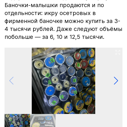
Баночки-малышки продаются и по
отдельности: икру осетровых в
фирменной баночке можно купить за 3-
4 тысячи рублей. Даже следуют объёмы
побольше — за 6, 10 и 12,5 тысячи.