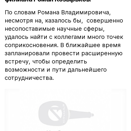
По словам Романа Владимировича,
несмотря на, казалось бы, совершенно
несопоставимые научные сферы,
удалось найти с коллегами много точек
соприкосновения. В ближайшее время
запланировали провести расширенную
встречу, чтобы определить
возможности и пути дальнейшего
сотрудничества.