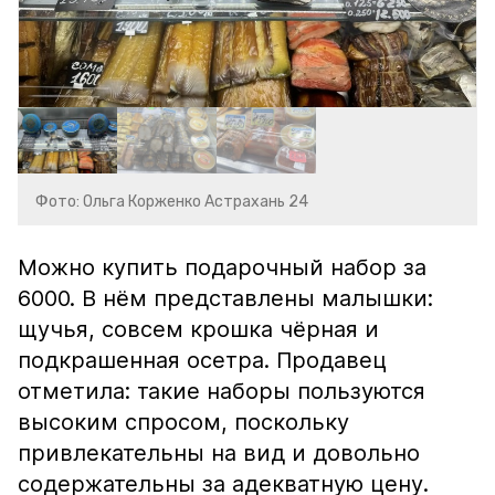
Фото: Ольга Корженко Астрахань 24
Можно купить подарочный набор за
6000. В нём представлены малышки:
щучья, совсем крошка чёрная и
подкрашенная осетра. Продавец
отметила: такие наборы пользуются
высоким спросом, поскольку
привлекательны на вид и довольно
содержательны за адекватную цену.