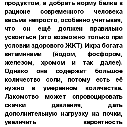
продуктом, а добрать норму белка в
рационе современного человека
весьма непросто, особенно учитывая,
что он ещё должен правильно
усвоиться (это возможно только при
условии здорового ЖКТ). Икра богата
витаминами (йодом, фосфором,
железом, хромом и так далее).
Однако она содержит большое
количество соли, потому есть её
нужно в умеренном количестве.
Лакомство может спровоцировать
скачки давления, дать
дополнительную нагрузку на почки,
увеличить вероятность