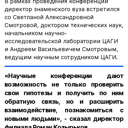
В рамках проведения конференции
директор знаменского вуза встретился
со Светланой Александровной
Смотровой, доктором технических наук,
начальником научно-
исследовательской лаборатории ЦАГИ
и Андреем Васильевичем Смотровым,
ведущим научным сотрудником ЦАГИ.
«Научные конференции дают
возможность не только проверить
свои гипотезы и получить по ним
обратную связь, но и расширить
взаимодействие, познакомиться с
новыми людьми», - сказал директор
филиала Роман Козырьков.